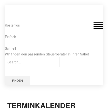
Kostenlos
Einfach
Schnell
Wir finden den passenden Steuerberater in Ihrer Nähe!
FINDEN
TERMINKALENDER