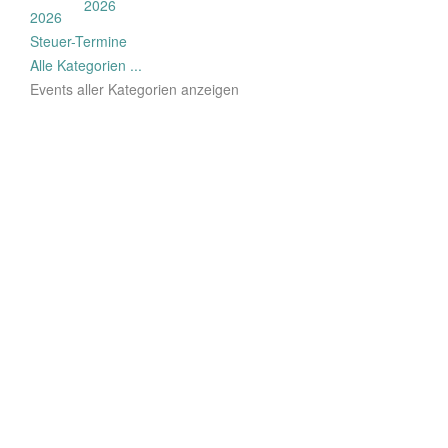
2026
2026
Steuer-Termine
Alle Kategorien ...
Events aller Kategorien anzeigen