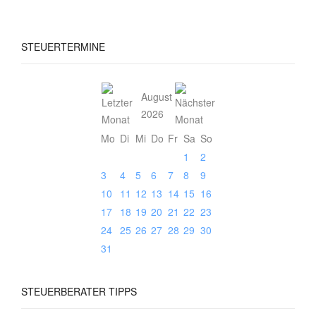
STEUERTERMINE
August
2026
Mo
Di
Mi
Do
Fr
Sa
So
1
2
3
4
5
6
7
8
9
10
11
12
13
14
15
16
17
18
19
20
21
22
23
24
25
26
27
28
29
30
31
STEUERBERATER
TIPPS