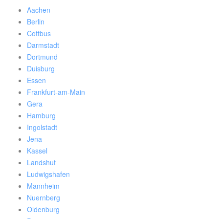
Aachen
Berlin
Cottbus
Darmstadt
Dortmund
Duisburg
Essen
Frankfurt-am-Main
Gera
Hamburg
Ingolstadt
Jena
Kassel
Landshut
Ludwigshafen
Mannheim
Nuernberg
Oldenburg