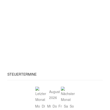
STEUERTERMINE
August
2026
Mo
Di
Mi
Do
Fr
Sa
So