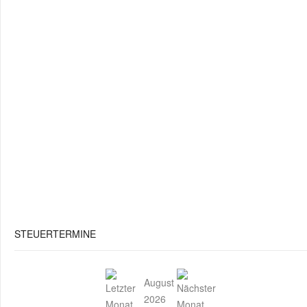
STEUERTERMINE
August
2026