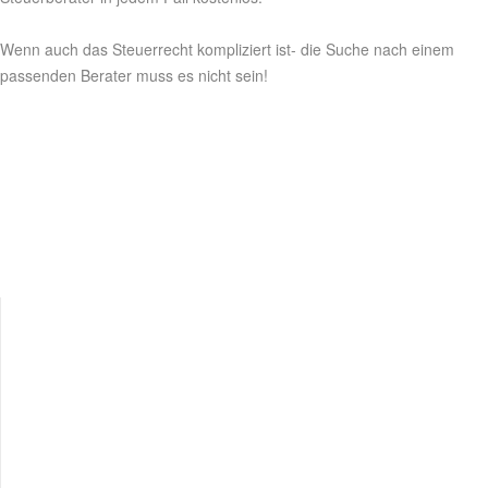
Wenn auch das Steuerrecht kompliziert ist- die Suche nach einem
passenden Berater muss es nicht sein!