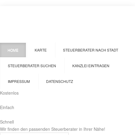
HOME
KARTE
STEUERBERATER NACH STADT
STEUERBERATER SUCHEN
KANZLEI EINTRAGEN
IMPRESSUM
DATENSCHUTZ
Kostenlos
Einfach
Schnell
Wir finden den passenden Steuerberater in Ihrer Nähe!