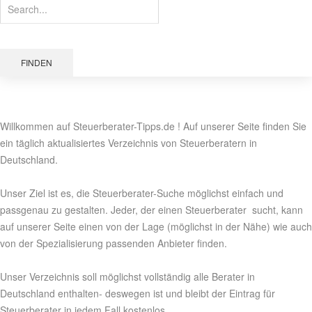
FINDEN
Willkommen auf Steuerberater-Tipps.de ! Auf unserer Seite finden Sie
ein täglich aktualisiertes Verzeichnis von Steuerberatern in
Deutschland.
Unser Ziel ist es, die Steuerberater-Suche möglichst einfach und
passgenau zu gestalten. Jeder, der einen Steuerberater sucht, kann
auf unserer Seite einen von der Lage (möglichst in der Nähe) wie auch
von der Spezialisierung passenden Anbieter finden.
Unser Verzeichnis soll möglichst vollständig alle Berater in
Deutschland enthalten- deswegen ist und bleibt der Eintrag für
Steuerberater in jedem Fall kostenlos.