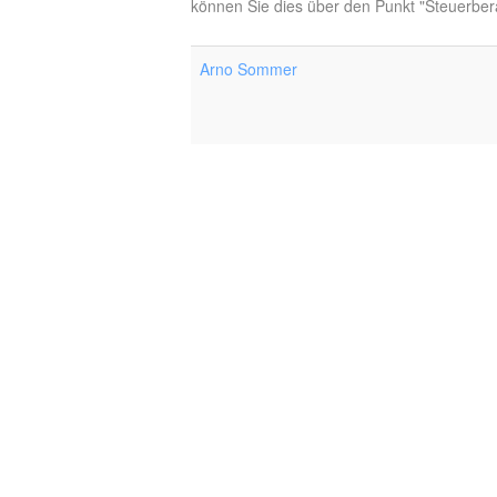
können Sie dies über den Punkt "Steuerbera
Arno Sommer