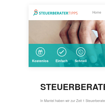
Home
Kostenlos
Einfach
Schnell
STEUERBERATE
In Mantel haben wir zur Zeit 1 Steuerberat