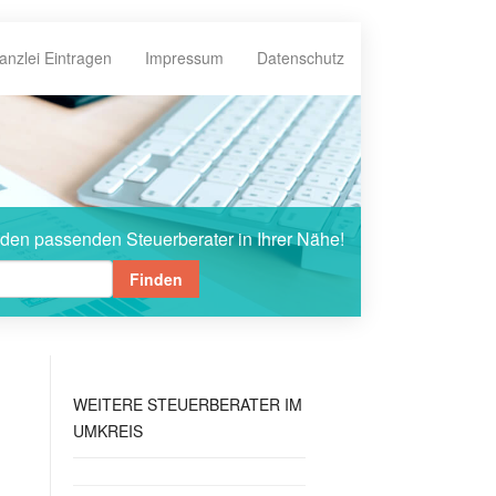
anzlei Eintragen
Impressum
Datenschutz
 den passenden Steuerberater in Ihrer Nähe!
Finden
WEITERE
STEUERBERATER IM
UMKREIS