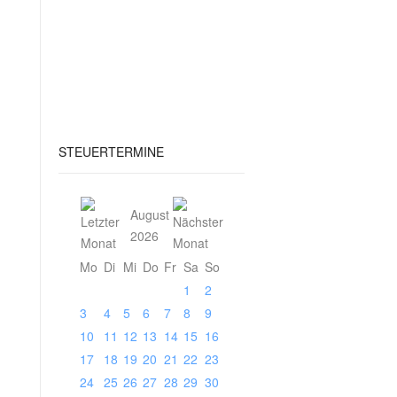
STEUERTERMINE
August
2026
Mo
Di
Mi
Do
Fr
Sa
So
1
2
3
4
5
6
7
8
9
10
11
12
13
14
15
16
17
18
19
20
21
22
23
24
25
26
27
28
29
30