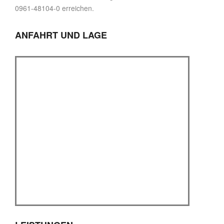
0961-48104-0 erreichen.
ANFAHRT UND LAGE