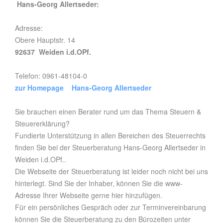
Hans-Georg Allertseder:
Adresse:
Obere Hauptstr. 14
92637 Weiden i.d.OPf.
Telefon: 0961-48104-0
zur Homepage Hans-Georg Allertseder
Sie brauchen einen Berater rund um das Thema Steuern &
Steuererklärung?
Fundierte Unterstützung in allen Bereichen des Steuerrechts
finden Sie bei der Steuerberatung Hans-Georg Allertseder in
Weiden i.d.OPf..
Die Webseite der Steuerberatung ist leider noch nicht bei uns
hinterlegt. Sind Sie der Inhaber, können Sie die www-
Adresse Ihrer Webseite gerne hier hinzufügen.
Für ein persönliches Gespräch oder zur Terminvereinbarung
können Sie die Steuerberatung zu den Bürozeiten unter