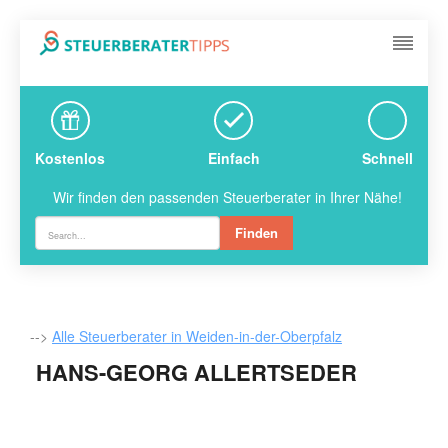
Kostenlos
Einfach
Schnell
Wir finden den passenden Steuerberater in Ihrer Nähe!
Finden
-->
Alle Steuerberater in Weiden-in-der-Oberpfalz
HANS-GEORG ALLERTSEDER