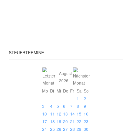
STEUERTERMINE
August
2026
Mo
Di
Mi
Do
Fr
Sa
So
1
2
3
4
5
6
7
8
9
10
11
12
13
14
15
16
17
18
19
20
21
22
23
24
25
26
27
28
29
30