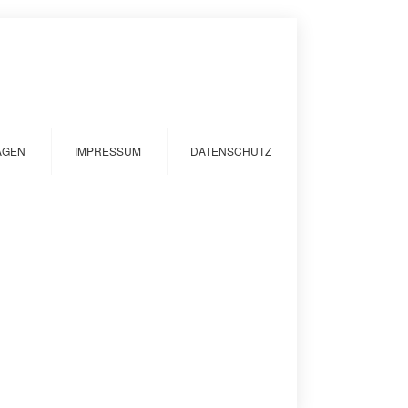
AGEN
IMPRESSUM
DATENSCHUTZ