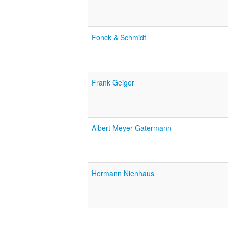
Fonck & Schmidt
Frank Geiger
Albert Meyer-Gatermann
Hermann Nienhaus