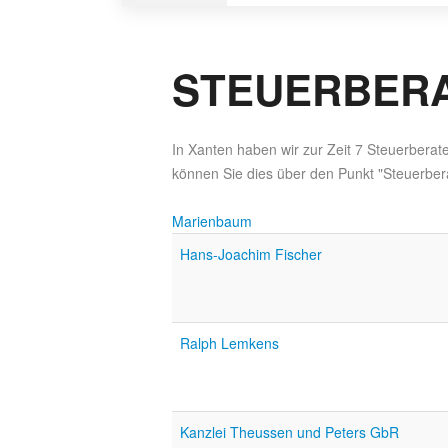
STEUERBERA
In Xanten haben wir zur Zeit 7 Steuerberat
können Sie dies über den Punkt "Steuerbera
Marienbaum
Hans-Joachim Fischer
Ralph Lemkens
Kanzlei Theussen und Peters GbR