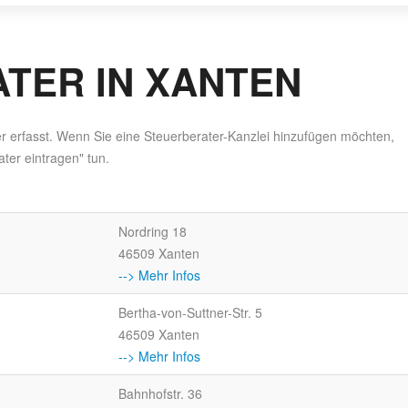
TER IN XANTEN
er erfasst. Wenn Sie eine Steuerberater-Kanzlei hinzufügen möchten,
ter eintragen" tun.
Nordring 18
46509 Xanten
--> Mehr Infos
Bertha-von-Suttner-Str. 5
46509 Xanten
--> Mehr Infos
Bahnhofstr. 36