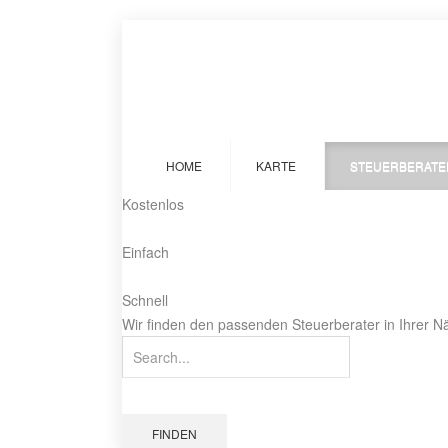
HOME
KARTE
STEUERBERATE
Kostenlos
Einfach
Schnell
Wir finden den passenden Steuerberater in Ihrer N
FINDEN