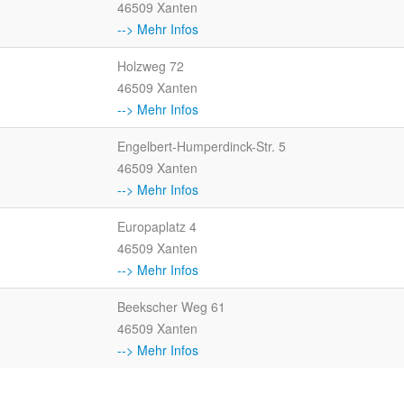
46509 Xanten
--> Mehr Infos
Holzweg 72
46509 Xanten
--> Mehr Infos
Engelbert-Humperdinck-Str. 5
46509 Xanten
--> Mehr Infos
Europaplatz 4
46509 Xanten
--> Mehr Infos
Beekscher Weg 61
46509 Xanten
--> Mehr Infos