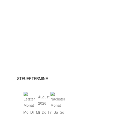
STEUERTERMINE
August
2026
Mo
Di
Mi
Do
Fr
Sa
So