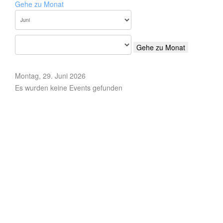
Gehe zu Monat
Gehe zu Monat
Montag, 29. Juni 2026
Es wurden keine Events gefunden