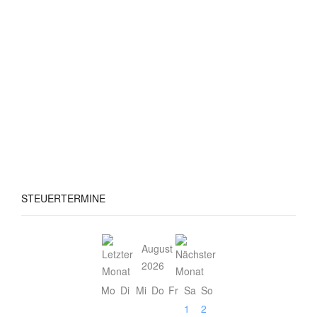
STEUERTERMINE
August
2026
Mo
Di
Mi
Do
Fr
Sa
So
1
2