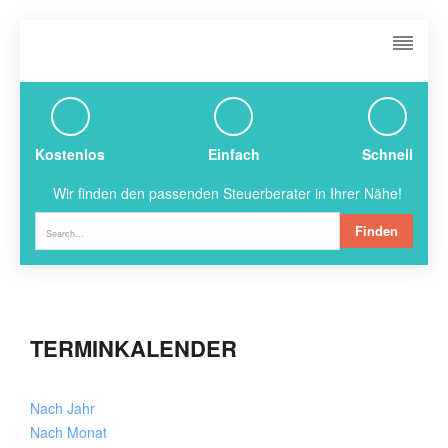
Kostenlos
Einfach
Schnell
Wir finden den passenden Steuerberater in Ihrer Nähe!
Finden
TERMINKALENDER
Nach Jahr
Nach Monat