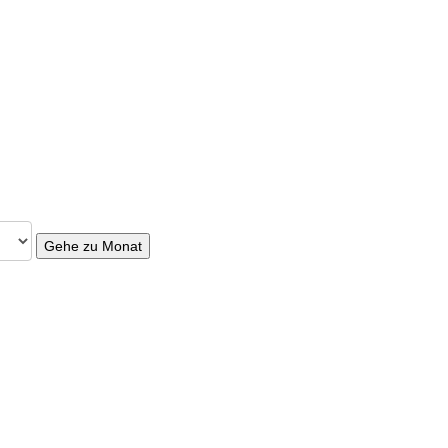
Gehe zu Monat