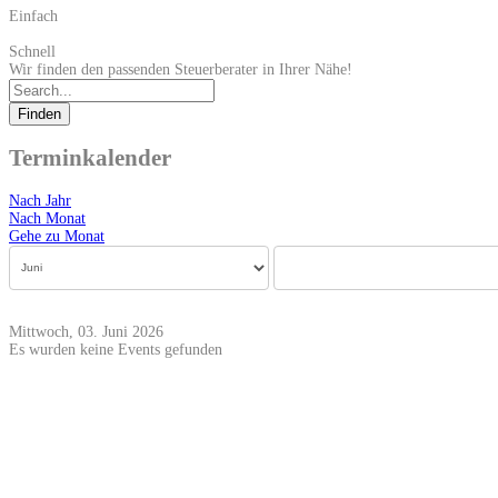
Einfach
Schnell
Wir finden den passenden Steuerberater in Ihrer Nähe!
Finden
Terminkalender
Nach Jahr
Nach Monat
Gehe zu Monat
Mittwoch, 03. Juni 2026
Es wurden keine Events gefunden