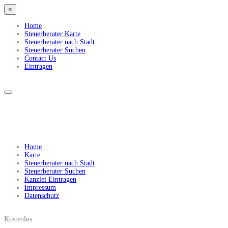
×
Home
Steuerberater Karte
Steuerberater nach Stadt
Steuerberater Suchen
Contact Us
Eintragen
Home
Karte
Steuerberater nach Stadt
Steuerberater Suchen
Kanzlei Eintragen
Impressum
Datenschutz
Kostenlos