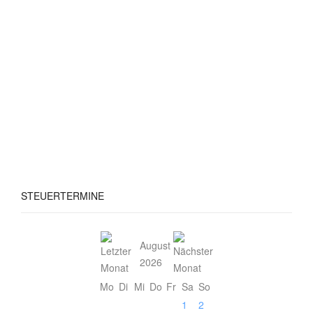
STEUERTERMINE
August
2026
Mo
Di
Mi
Do
Fr
Sa
So
1
2