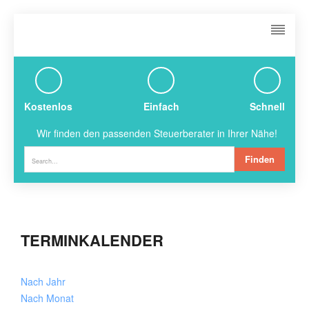
Kostenlos
Einfach
Schnell
Wir finden den passenden Steuerberater in Ihrer Nähe!
Finden
TERMINKALENDER
Nach Jahr
Nach Monat