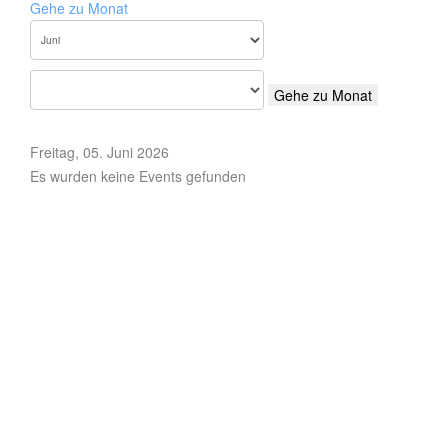
Gehe zu Monat
Gehe zu Monat
Freitag, 05. Juni 2026
Es wurden keine Events gefunden