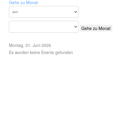
Gehe zu Monat
Gehe zu Monat
Montag, 01. Juni 2026
Es wurden keine Events gefunden