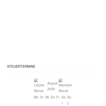
STEUERTERMINE
August
2026
Mo
Di
Mi
Do
Fr
Sa
So
1
2