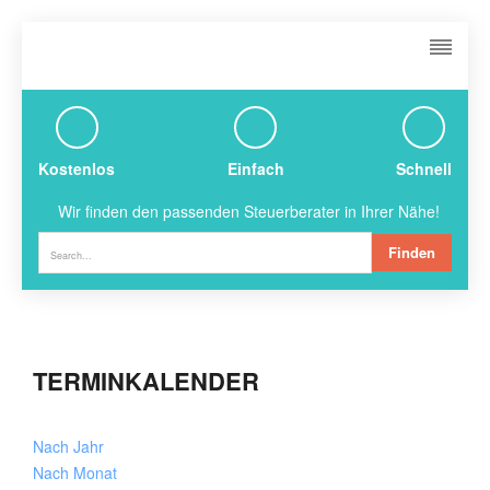
Kostenlos
Einfach
Schnell
Wir finden den passenden Steuerberater in Ihrer Nähe!
Finden
TERMINKALENDER
Nach Jahr
Nach Monat