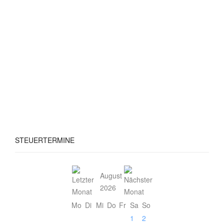
STEUERTERMINE
August
2026
Mo
Di
Mi
Do
Fr
Sa
So
1
2