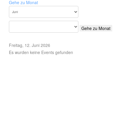
Gehe zu Monat
Gehe zu Monat
Freitag, 12. Juni 2026
Es wurden keine Events gefunden