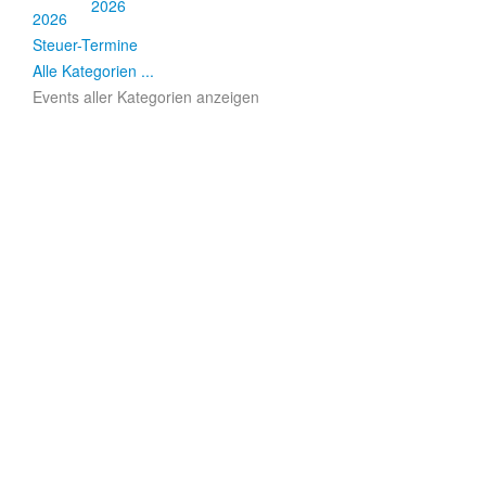
2026
2026
Steuer-Termine
Alle Kategorien ...
Events aller Kategorien anzeigen