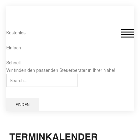
Kostenlos
Einfach
Schnell
Wir finden den passenden Steuerberater in Ihrer Nähe!
FINDEN
TERMINKALENDER