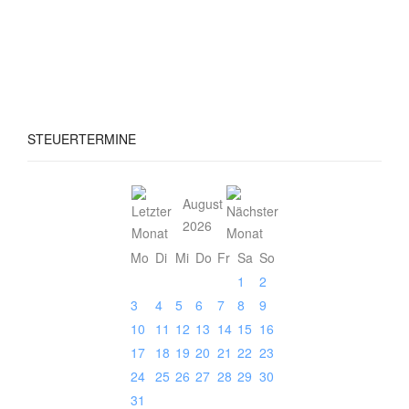
STEUERTERMINE
August
2026
Mo
Di
Mi
Do
Fr
Sa
So
1
2
3
4
5
6
7
8
9
10
11
12
13
14
15
16
17
18
19
20
21
22
23
24
25
26
27
28
29
30
31