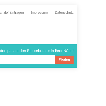
anzlei Eintragen
Impressum
Datenschutz
 den passenden Steuerberater in Ihrer Nähe!
Finden