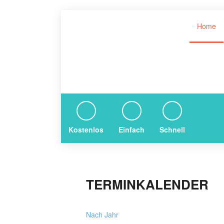
Home
Kostenlos
Einfach
Schnell
TERMINKALENDER
Nach Jahr