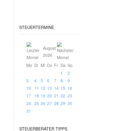
STEUERTERMINE
August
2026
Mo
Di
Mi
Do
Fr
Sa
So
1
2
3
4
5
6
7
8
9
10
11
12
13
14
15
16
17
18
19
20
21
22
23
24
25
26
27
28
29
30
31
STEUERBERATER TIPPS