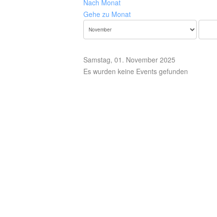
Nach Monat
Gehe zu Monat
Samstag, 01. November 2025
Es wurden keine Events gefunden