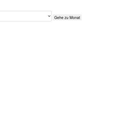
Gehe zu Monat