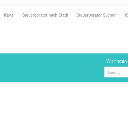
Karte
Steuerberater nach Stadt
Steuerberater Suchen
K
Wir finden