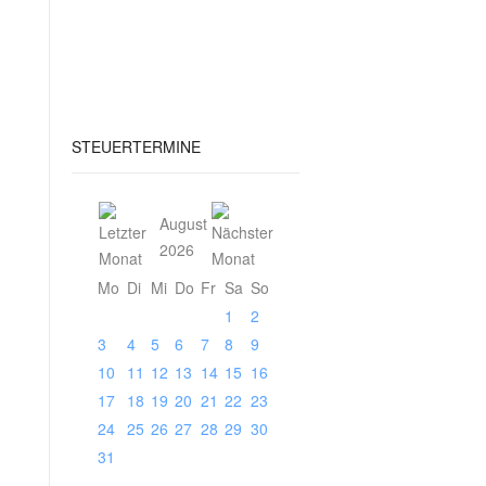
STEUERTERMINE
August
2026
Mo
Di
Mi
Do
Fr
Sa
So
1
2
3
4
5
6
7
8
9
10
11
12
13
14
15
16
17
18
19
20
21
22
23
24
25
26
27
28
29
30
31