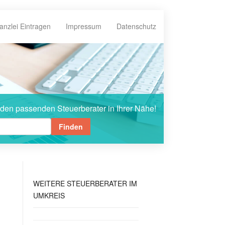
anzlei Eintragen
Impressum
Datenschutz
 den passenden Steuerberater in Ihrer Nähe!
Finden
WEITERE
STEUERBERATER IM
UMKREIS