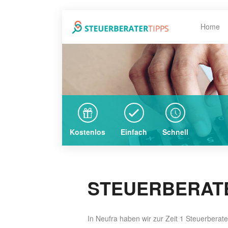
Home
Kostenlos
Einfach
Schnell
STEUERBERATE
In Neufra haben wir zur Zeit 1 Steuerberat