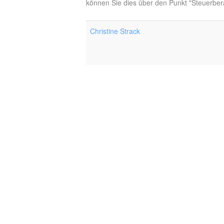
können Sie dies über den Punkt "Steuerbera
Christine Strack