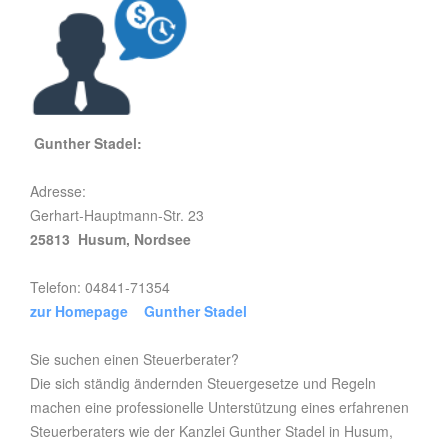
Gunther Stadel:
Adresse:
Gerhart-Hauptmann-Str. 23
25813 Husum, Nordsee
Telefon: 04841-71354
zur Homepage Gunther Stadel
Sie suchen einen Steuerberater?
Die sich ständig ändernden Steuergesetze und Regeln
machen eine professionelle Unterstützung eines erfahrenen
Steuerberaters wie der Kanzlei Gunther Stadel in Husum,