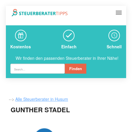
Kostenlos
Einfach
Schnell
Wir finden den passenden Steuerberater in Ihrer Nähe!
Finden
-->
Alle Steuerberater in Husum
GUNTHER STADEL