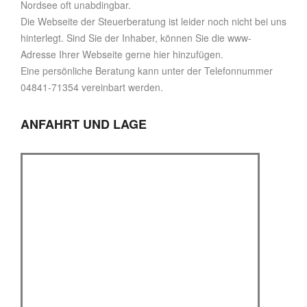
Nordsee oft unabdingbar.
Die Webseite der Steuerberatung ist leider noch nicht bei uns
hinterlegt. Sind Sie der Inhaber, können Sie die www-
Adresse Ihrer Webseite gerne hier hinzufügen.
Eine persönliche Beratung kann unter der Telefonnummer
04841-71354 vereinbart werden.
ANFAHRT UND LAGE