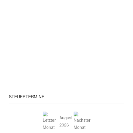
STEUERTERMINE
August
2026