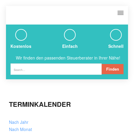
Kostenlos
Einfach
Schnell
Wir finden den passenden Steuerberater in Ihrer Nähe!
Finden
TERMINKALENDER
Nach Jahr
Nach Monat