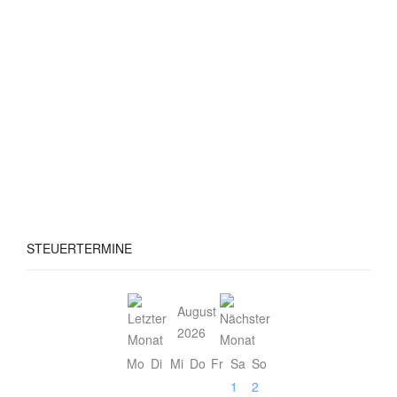
STEUERTERMINE
August
2026
Mo
Di
Mi
Do
Fr
Sa
So
1
2