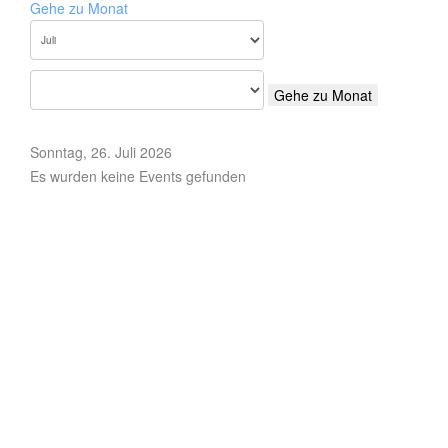
Gehe zu Monat
Gehe zu Monat
Sonntag, 26. Juli 2026
Es wurden keine Events gefunden