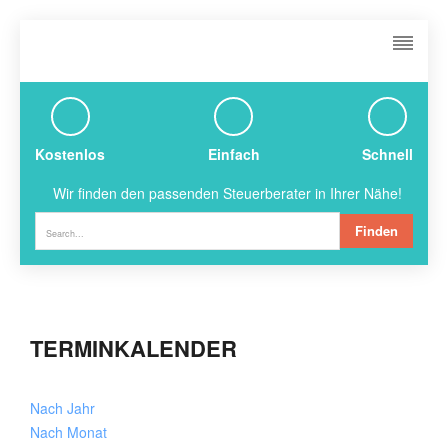
Kostenlos
Einfach
Schnell
Wir finden den passenden Steuerberater in Ihrer Nähe!
Finden
TERMINKALENDER
Nach Jahr
Nach Monat