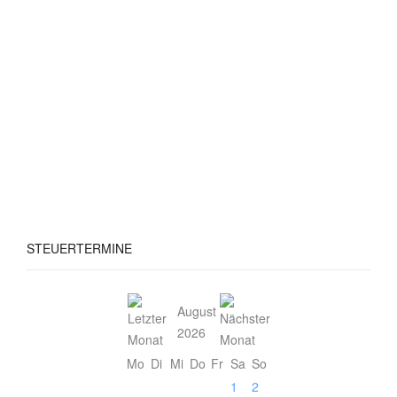
STEUERTERMINE
August
2026
Mo
Di
Mi
Do
Fr
Sa
So
1
2