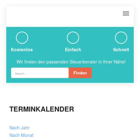
Kostenlos
Einfach
Schnell
Wir finden den passenden Steuerberater in Ihrer Nähe!
Finden
TERMINKALENDER
Nach Jahr
Nach Monat