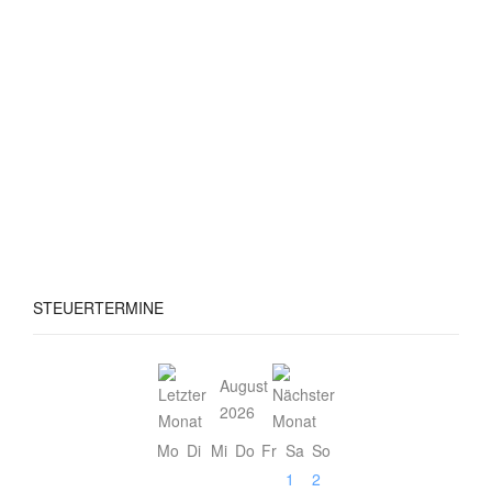
STEUERTERMINE
August
2026
Mo
Di
Mi
Do
Fr
Sa
So
1
2