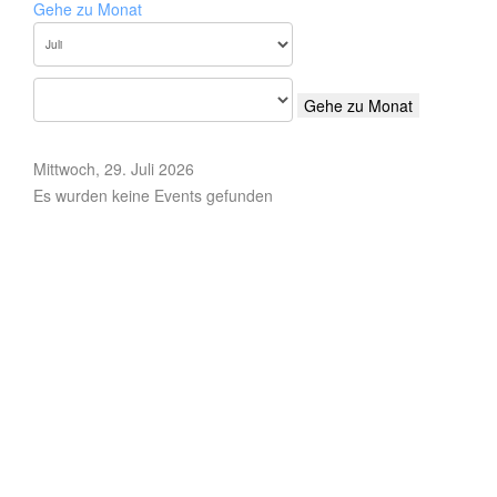
Gehe zu Monat
Gehe zu Monat
Mittwoch, 29. Juli 2026
Es wurden keine Events gefunden