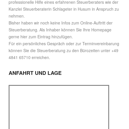
professionelle Hilfe eines erfahrenen Steuerberaters wie der
Kanzlei Steuerberaterin Schlageter in Husum in Anspruch zu
nehmen.
Bisher haben wir noch keine Infos zum Online-Auftritt der
Steuerberatung. Als Inhaber können Sie Ihre Homepage
gerne hier zum Eintrag hinzufügen.
Für ein persönliches Gespräch oder zur Terminvereinbarung
können Sie die Steuerberatung zu den Bürozeiten unter +49
4841 65710 erreichen.
ANFAHRT UND LAGE