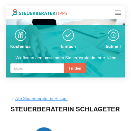
Kostenlos
Einfach
Schnell
Wir finden den passenden Steuerberater in Ihrer Nähe!
Finden
-->
Alle Steuerberater in Husum
STEUERBERATERIN SCHLAGETER