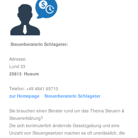
Steuerberaterin Schlageter:
Adresse:
Lund 33
25813 Husum
Telefon: +49 4841 65710
zur Homepage Steuerberaterin Schlageter
Sie brauchen einen Berater rund um das Thema Steuern &
Steuererklärung?
Die sich kontinuierlich ändernde Gesetzgebung und eine
Unzahl von Steuergesetzen machen es oft unerlässlich, die