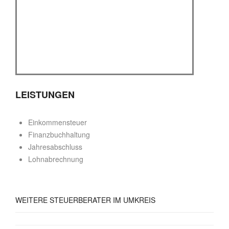
LEISTUNGEN
Einkommensteuer
Finanzbuchhaltung
Jahresabschluss
Lohnabrechnung
WEITERE
STEUERBERATER IM UMKREIS