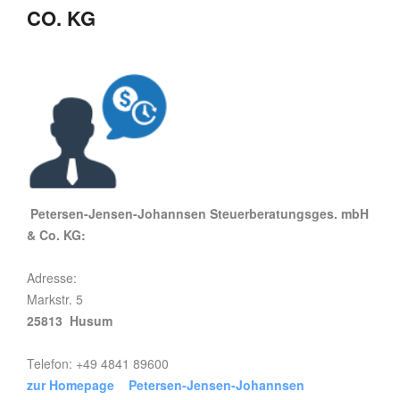
CO. KG
Petersen-Jensen-Johannsen Steuerberatungsges. mbH
& Co. KG:
Adresse:
Markstr. 5
25813 Husum
Telefon: +49 4841 89600
zur Homepage Petersen-Jensen-Johannsen