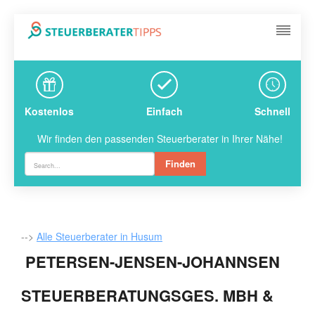
Kostenlos
Einfach
Schnell
Wir finden den passenden Steuerberater in Ihrer Nähe!
Finden
-->
Alle Steuerberater in Husum
PETERSEN-JENSEN-JOHANNSEN
STEUERBERATUNGSGES. MBH &