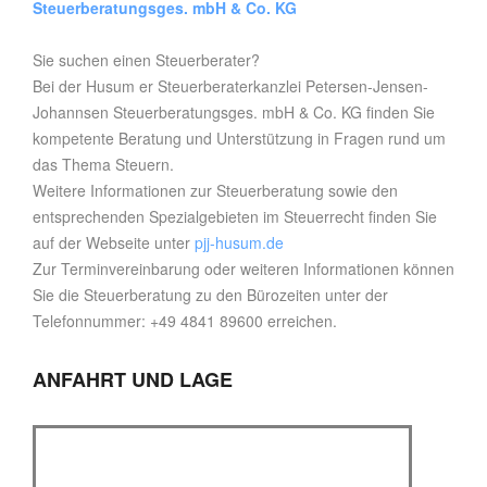
Steuerberatungsges. mbH & Co. KG
Sie suchen einen Steuerberater?
Bei der Husum er Steuerberaterkanzlei Petersen-Jensen-
Johannsen Steuerberatungsges. mbH & Co. KG finden Sie
kompetente Beratung und Unterstützung in Fragen rund um
das Thema Steuern.
Weitere Informationen zur Steuerberatung sowie den
entsprechenden Spezialgebieten im Steuerrecht finden Sie
auf der Webseite unter
pjj-husum.de
Zur Terminvereinbarung oder weiteren Informationen können
Sie die Steuerberatung zu den Bürozeiten unter der
Telefonnummer: +49 4841 89600 erreichen.
ANFAHRT UND LAGE