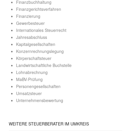
Finanzbuchhaltung
Finanzgerichtsverfahren
Finanzierung
Gewerbesteuer
Internationales Steuerrecht
Jahresabschluss
Kapitalgesellschaften
Konzernrechnungslegung
Körperschaftsteuer
Landwirtschaftliche Buchstelle
Lohnabrechnung
MaBV-Prüfung
Personengesellschaften
Umsatzsteuer
Unternehmensbewertung
WEITERE
STEUERBERATER IM UMKREIS