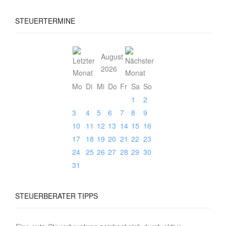
STEUERTERMINE
August
2026
Mo
Di
Mi
Do
Fr
Sa
So
1
2
3
4
5
6
7
8
9
10
11
12
13
14
15
16
17
18
19
20
21
22
23
24
25
26
27
28
29
30
31
STEUERBERATER
TIPPS