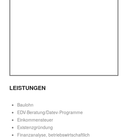
LEISTUNGEN
Baulohn
EDV-Beratung/Datev-Programme
Einkommensteuer
Existenzgründung
Finanzanalyse, betriebswirtschaftlich