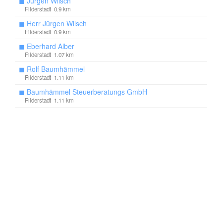
◼
Jürgen Wilsch
Filderstadt 0.9 km
◼
Herr Jürgen Wilsch
Filderstadt 0.9 km
◼
Eberhard Alber
Filderstadt 1.07 km
◼
Rolf Baumhämmel
Filderstadt 1.11 km
◼
Baumhämmel Steuerberatungs GmbH
Filderstadt 1.11 km