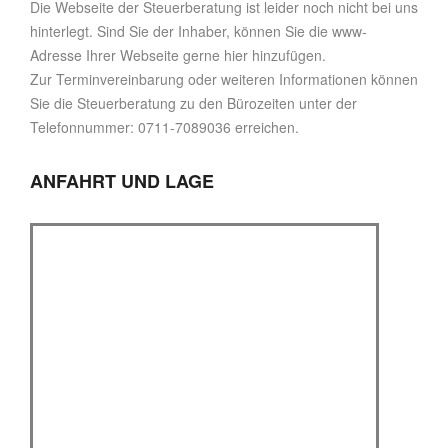
Die Webseite der Steuerberatung ist leider noch nicht bei uns
hinterlegt. Sind Sie der Inhaber, können Sie die www-
Adresse Ihrer Webseite gerne hier hinzufügen.
Zur Terminvereinbarung oder weiteren Informationen können
Sie die Steuerberatung zu den Bürozeiten unter der
Telefonnummer: 0711-7089036 erreichen.
ANFAHRT UND LAGE