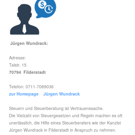
Jürgen Wundrack:
Adresse:
Talstr. 15
70794 Filderstadt
Telefon: 0711-7089036
zur Homepage Jürgen Wundrack
Steuern und Steuerberatung ist Vertrauenssache.
Die Vielzahl von Steuergesetzen und Regeln machen es oft
unerlässlich, die Hilfe eines Steuerberaters wie der Kanzlei
Jürgen Wundrack in Filderstadt in Anspruch zu nehmen.