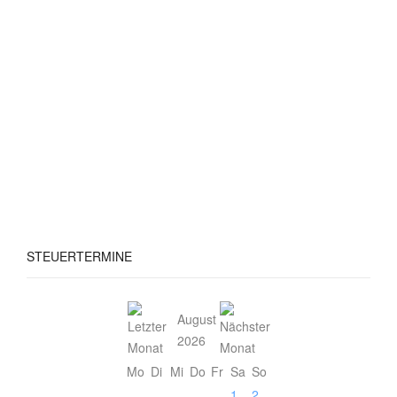
STEUERTERMINE
August
2026
Mo
Di
Mi
Do
Fr
Sa
So
1
2