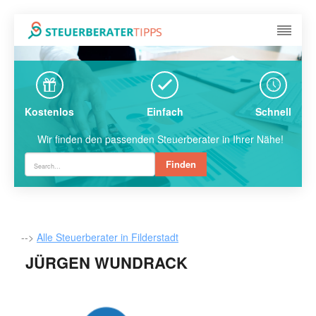
Kostenlos
Einfach
Schnell
Wir finden den passenden Steuerberater in Ihrer Nähe!
Finden
-->
Alle Steuerberater in Filderstadt
JÜRGEN WUNDRACK