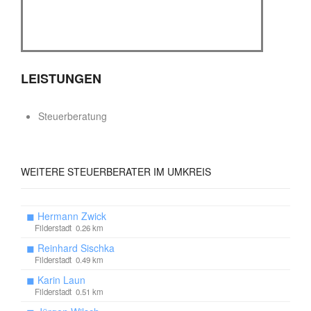
LEISTUNGEN
Steuerberatung
WEITERE
STEUERBERATER IM UMKREIS
◼
Hermann Zwick
Filderstadt 0.26 km
◼
Reinhard Sischka
Filderstadt 0.49 km
◼
Karin Laun
Filderstadt 0.51 km