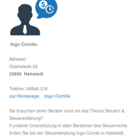
Ingo Cornils:
Adresse:
Osterwiede 22
25856 Hattstedt
Telefon: 04846-318
zur Homepage Ingo Cornils
Sie brauchen einen Berater rund um das Thema Steuern &
Steuererklärung?
Fundierte Unterstützung in allen Bereichen des Steuerrechts
finden Sie bei der Steuerberatung Ingo Cornils in Hattstedt.