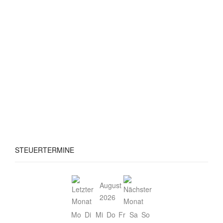
STEUERTERMINE
August
2026
Mo
Di
Mi
Do
Fr
Sa
So