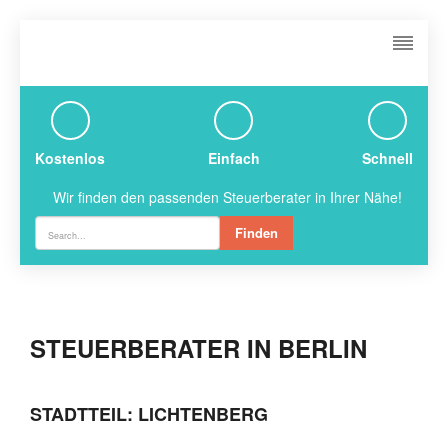
Kostenlos
Einfach
Schnell
Wir finden den passenden Steuerberater in Ihrer Nähe!
Finden
STEUERBERATER IN BERLIN
STADTTEIL: LICHTENBERG