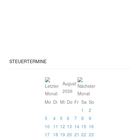
STEUERTERMINE
August
2026
Mo
Di
Mi
Do
Fr
Sa
So
1
2
3
4
5
6
7
8
9
10
11
12
13
14
15
16
17
18
19
20
21
22
23