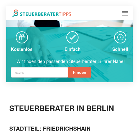
Kostenlos
Einfach
Schnell
Wir finden den passenden Steuerberater in Ihrer Nähe!
Finden
STEUERBERATER IN BERLIN
STADTTEIL: FRIEDRICHSHAIN