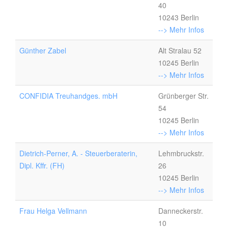
40
10243 Berlin
--> Mehr Infos
Günther Zabel
Alt Stralau 52
10245 Berlin
--> Mehr Infos
CONFIDIA Treuhandges. mbH
Grünberger Str.
54
10245 Berlin
--> Mehr Infos
Dietrich-Perner, A. - Steuerberaterin,
Lehmbruckstr.
Dipl. Kffr. (FH)
26
10245 Berlin
--> Mehr Infos
Frau Helga Vellmann
Danneckerstr.
10