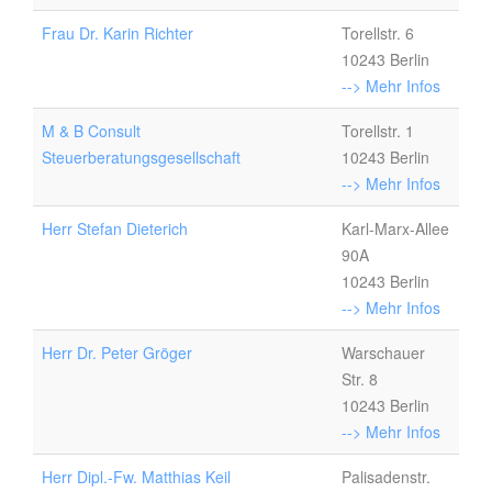
Frau Dr. Karin Richter
Torellstr. 6
10243 Berlin
--> Mehr Infos
M & B Consult
Torellstr. 1
Steuerberatungsgesellschaft
10243 Berlin
--> Mehr Infos
Herr Stefan Dieterich
Karl-Marx-Allee
90A
10243 Berlin
--> Mehr Infos
Herr Dr. Peter Gröger
Warschauer
Str. 8
10243 Berlin
--> Mehr Infos
Herr Dipl.-Fw. Matthias Keil
Palisadenstr.