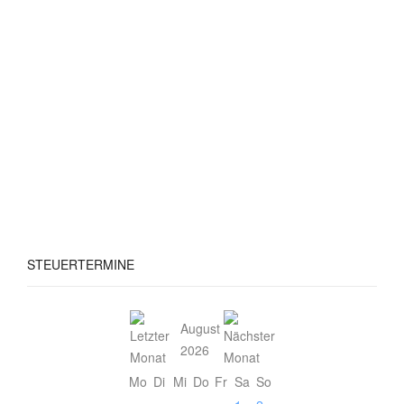
STEUERTERMINE
August
2026
Mo
Di
Mi
Do
Fr
Sa
So