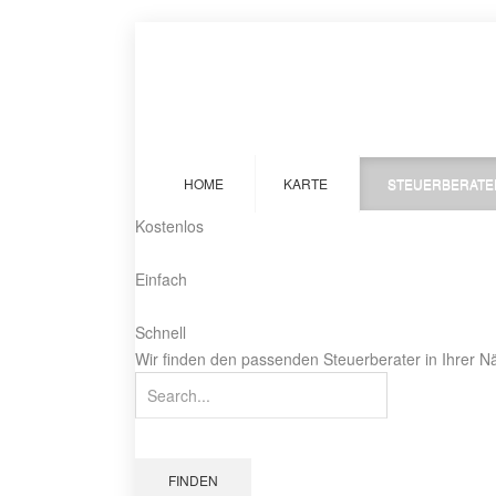
HOME
KARTE
STEUERBERATE
Kostenlos
Einfach
Schnell
Wir finden den passenden Steuerberater in Ihrer N
FINDEN