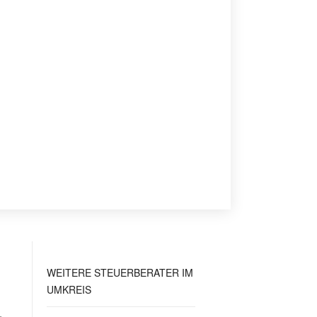
WEITERE STEUERBERATER IM
UMKREIS