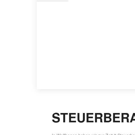
STEUERBERA