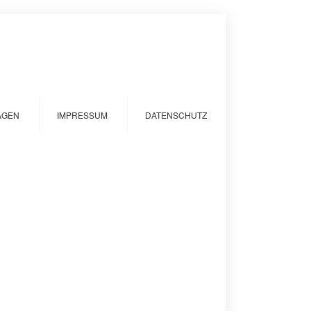
AGEN
IMPRESSUM
DATENSCHUTZ