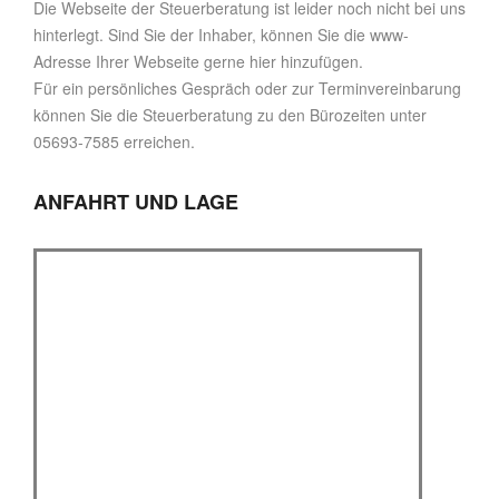
Die Webseite der Steuerberatung ist leider noch nicht bei uns
hinterlegt. Sind Sie der Inhaber, können Sie die www-
Adresse Ihrer Webseite gerne hier hinzufügen.
Für ein persönliches Gespräch oder zur Terminvereinbarung
können Sie die Steuerberatung zu den Bürozeiten unter
05693-7585 erreichen.
ANFAHRT UND LAGE