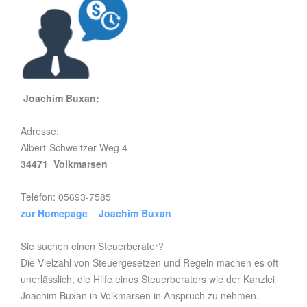
Joachim Buxan:
Adresse:
Albert-Schweitzer-Weg 4
34471 Volkmarsen
Telefon: 05693-7585
zur Homepage Joachim Buxan
Sie suchen einen Steuerberater?
Die Vielzahl von Steuergesetzen und Regeln machen es oft
unerlässlich, die Hilfe eines Steuerberaters wie der Kanzlei
Joachim Buxan in Volkmarsen in Anspruch zu nehmen.