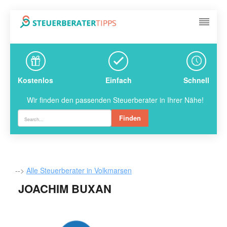
Kostenlos
Einfach
Schnell
Wir finden den passenden Steuerberater in Ihrer Nähe!
Finden
-->
Alle Steuerberater in Volkmarsen
JOACHIM BUXAN