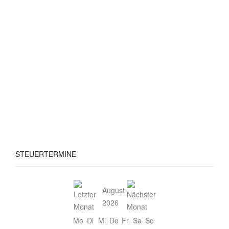
STEUERTERMINE
August
2026
Mo
Di
Mi
Do
Fr
Sa
So