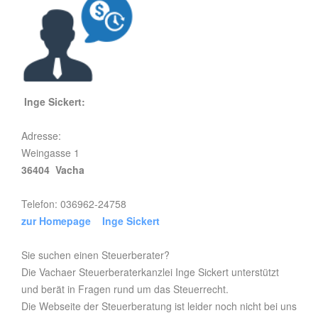
Inge Sickert:
Adresse:
Weingasse 1
36404 Vacha
Telefon: 036962-24758
zur Homepage Inge Sickert
Sie suchen einen Steuerberater?
Die Vachaer Steuerberaterkanzlei Inge Sickert unterstützt
und berät in Fragen rund um das Steuerrecht.
Die Webseite der Steuerberatung ist leider noch nicht bei uns