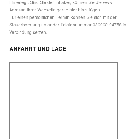
hinterlegt. Sind Sie der Inhaber, können Sie die www-
Adresse Ihrer Webseite gerne hier hinzufügen.
Für einen persönlichen Termin können Sie sich mit der
Steuerberatung unter der Telefonnummer 036962-24758 in
Verbindung setzen.
ANFAHRT UND LAGE