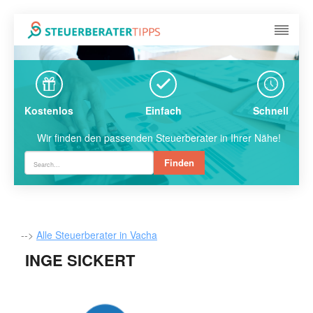
Kostenlos
Einfach
Schnell
Wir finden den passenden Steuerberater in Ihrer Nähe!
Finden
-->
Alle Steuerberater in Vacha
INGE SICKERT