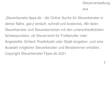
Steuerverwaltung
aus
„Steuerberater-tipps.de - die Online-Suche für Steuerberater in
deiner Nähe, ganz einfach, schnell und kostenlos. Wir listen
Steuerberater und Steuerkanzleien mit den unterschiedlichsten
Schwerpunkten, ob Steuerrecht für Freiberufler oder
Angestellte. Einfach Postleitzahl oder Stadt eingeben, und eine
Auswahl möglicher Steuerberater und Beraterinnen erhalten.
Copyright Steuerberater-Tipps.de 2021
↑