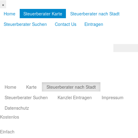
×
Home
Steuerberater Karte
Steuerberater nach Stadt
Steuerberater Suchen
Contact Us
Eintragen
Home
Karte
Steuerberater nach Stadt
Steuerberater Suchen
Kanzlei Eintragen
Impressum
Datenschutz
Kostenlos
Einfach