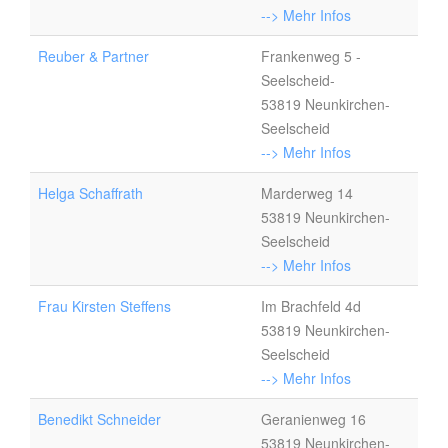
--> Mehr Infos
Reuber & Partner
Frankenweg 5 -
Seelscheid-
53819 Neunkirchen-
Seelscheid
--> Mehr Infos
Helga Schaffrath
Marderweg 14
53819 Neunkirchen-
Seelscheid
--> Mehr Infos
Frau Kirsten Steffens
Im Brachfeld 4d
53819 Neunkirchen-
Seelscheid
--> Mehr Infos
Benedikt Schneider
Geranienweg 16
53819 Neunkirchen-