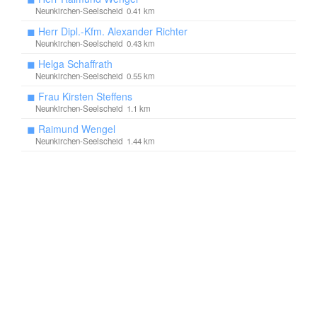
Neunkirchen-Seelscheid 0.41 km
◼
Herr Dipl.-Kfm. Alexander Richter
Neunkirchen-Seelscheid 0.43 km
◼
Helga Schaffrath
Neunkirchen-Seelscheid 0.55 km
◼
Frau Kirsten Steffens
Neunkirchen-Seelscheid 1.1 km
◼
Raimund Wengel
Neunkirchen-Seelscheid 1.44 km