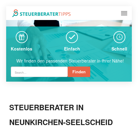
Kostenlos
Einfach
Schnell
Wir finden den passenden Steuerberater in Ihrer Nähe!
Finden
STEUERBERATER IN
NEUNKIRCHEN-SEELSCHEID