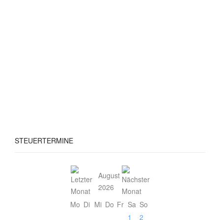
STEUERTERMINE
August
2026
Mo
Di
Mi
Do
Fr
Sa
So
1
2