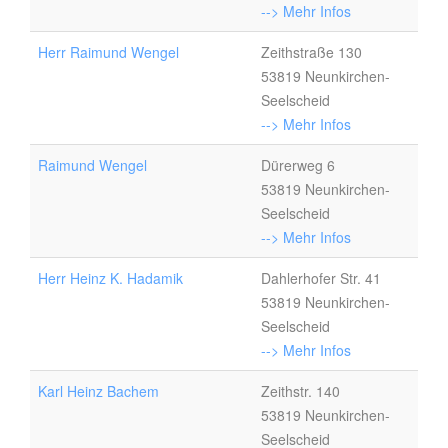
--> Mehr Infos
Herr Raimund Wengel
Zeithstraße 130
53819 Neunkirchen-
Seelscheid
--> Mehr Infos
Raimund Wengel
Dürerweg 6
53819 Neunkirchen-
Seelscheid
--> Mehr Infos
Herr Heinz K. Hadamik
Dahlerhofer Str. 41
53819 Neunkirchen-
Seelscheid
--> Mehr Infos
Karl Heinz Bachem
Zeithstr. 140
53819 Neunkirchen-
Seelscheid