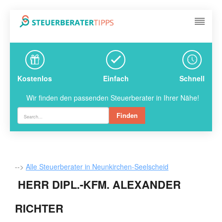
Kostenlos
Einfach
Schnell
Wir finden den passenden Steuerberater in Ihrer Nähe!
Finden
-->
Alle Steuerberater in Neunkirchen-Seelscheid
HERR DIPL.-KFM. ALEXANDER
RICHTER