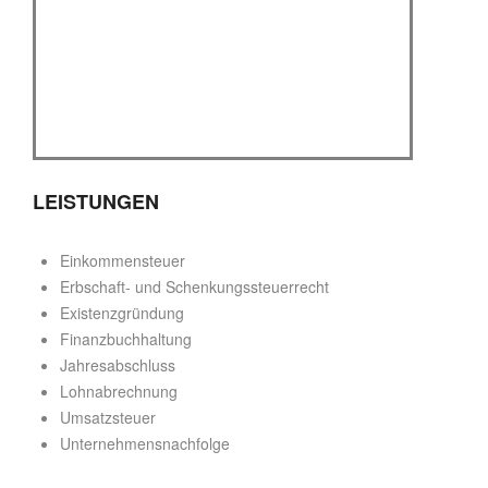
LEISTUNGEN
Einkommensteuer
Erbschaft- und Schenkungssteuerrecht
Existenzgründung
Finanzbuchhaltung
Jahresabschluss
Lohnabrechnung
Umsatzsteuer
Unternehmensnachfolge