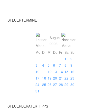
STEUERTERMINE
August
2026
Mo
Di
Mi
Do
Fr
Sa
So
1
2
3
4
5
6
7
8
9
10
11
12
13
14
15
16
17
18
19
20
21
22
23
24
25
26
27
28
29
30
31
STEUERBERATER
TIPPS