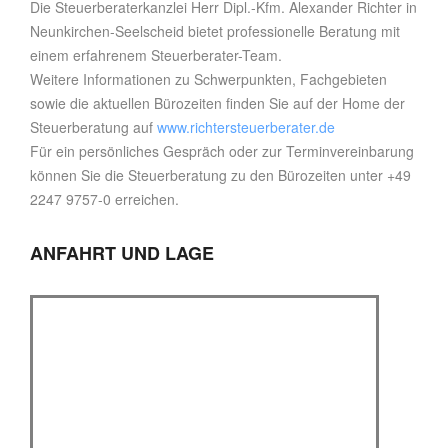
Die Steuerberaterkanzlei Herr Dipl.-Kfm. Alexander Richter in
Neunkirchen-Seelscheid bietet professionelle Beratung mit
einem erfahrenem Steuerberater-Team.
Weitere Informationen zu Schwerpunkten, Fachgebieten
sowie die aktuellen Bürozeiten finden Sie auf der Home der
Steuerberatung auf
www.richtersteuerberater.de
Für ein persönliches Gespräch oder zur Terminvereinbarung
können Sie die Steuerberatung zu den Bürozeiten unter +49
2247 9757-0 erreichen.
ANFAHRT UND LAGE