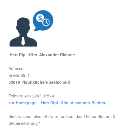
Herr Dipl.-Kfm. Alexander Richter:
Adresse:
Breite Str. 1
53819 Neunkirchen-Seelscheid
Telefon: +49 2247 9757-0
zur Homepage Herr Dipl.-Kfm. Alexander Richter
Sie brauchen einen Berater rund um das Thema Steuern &
Steuererklärung?