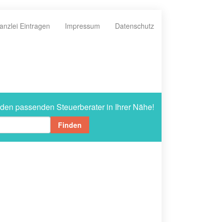
anzlei Eintragen
Impressum
Datenschutz
 den passenden Steuerberater in Ihrer Nähe!
Finden