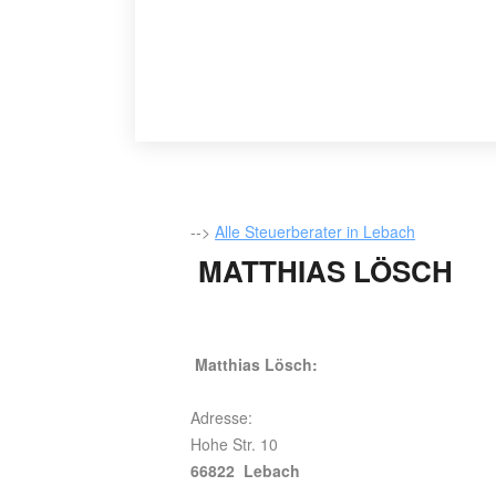
-->
Alle Steuerberater in Lebach
MATTHIAS LÖSCH
Matthias Lösch:
Adresse:
Hohe Str. 10
66822 Lebach