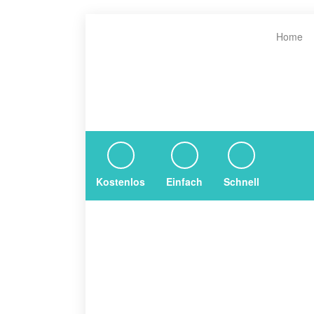
Home
Kostenlos
Einfach
Schnell