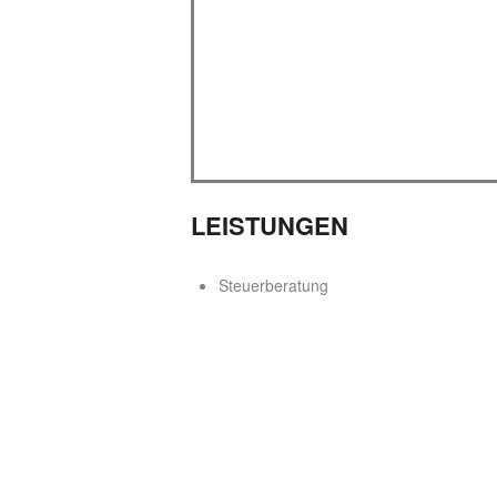
LEISTUNGEN
Steuerberatung