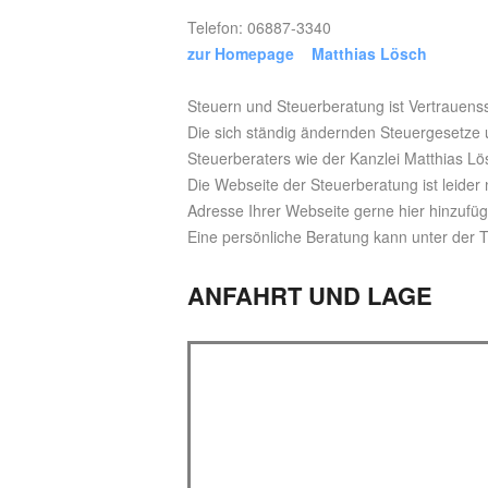
Telefon: 06887-3340
zur Homepage Matthias Lösch
Steuern und Steuerberatung ist Vertrauens
Die sich ständig ändernden Steuergesetze 
Steuerberaters wie der Kanzlei Matthias Lö
Die Webseite der Steuerberatung ist leider 
Adresse Ihrer Webseite gerne hier hinzufü
Eine persönliche Beratung kann unter der
ANFAHRT UND LAGE