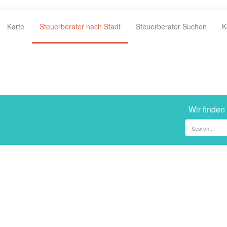
Karte
Steuerberater nach Stadt
Steuerberater Suchen
K
Wir finden