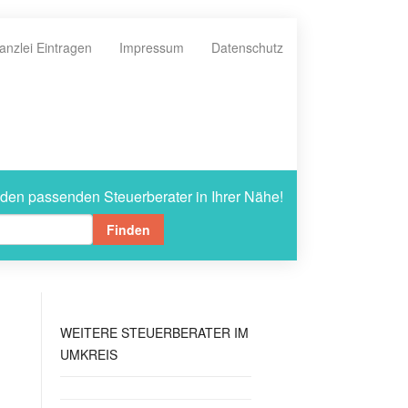
anzlei Eintragen
Impressum
Datenschutz
 den passenden Steuerberater in Ihrer Nähe!
Finden
WEITERE
STEUERBERATER IM
UMKREIS