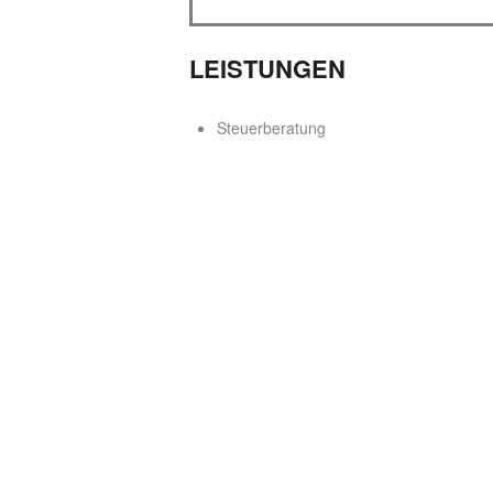
LEISTUNGEN
Steuerberatung