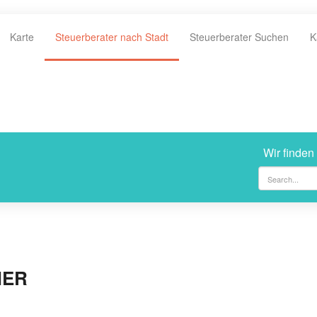
Karte
Steuerberater nach Stadt
Steuerberater Suchen
K
Wir finden
MER