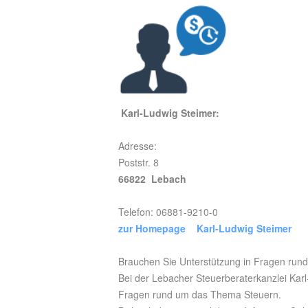
Karl-Ludwig Steimer:
Adresse:
Poststr. 8
66822 Lebach
Telefon: 06881-9210-0
zur Homepage Karl-Ludwig Steimer
Brauchen Sie Unterstützung in Fragen ru
Bei der Lebacher Steuerberaterkanzlei Kar
Fragen rund um das Thema Steuern.