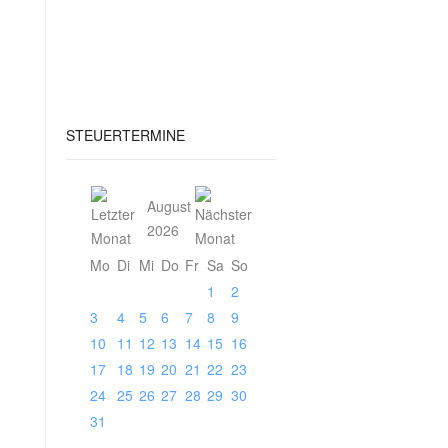
STEUERTERMINE
August
2026
Mo
Di
Mi
Do
Fr
Sa
So
1
2
3
4
5
6
7
8
9
10
11
12
13
14
15
16
17
18
19
20
21
22
23
24
25
26
27
28
29
30
31