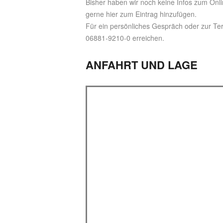
Bisher haben wir noch keine Infos zum Onli
gerne hier zum Eintrag hinzufügen.
Für ein persönliches Gespräch oder zur Te
06881-9210-0 erreichen.
ANFAHRT UND LAGE