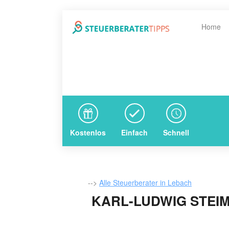
Home
Kostenlos
Einfach
Schnell
-->
Alle Steuerberater in Lebach
KARL-LUDWIG STEI