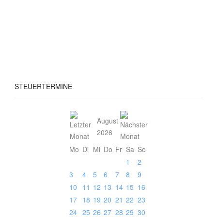
STEUERTERMINE
August
2026
Mo
Di
Mi
Do
Fr
Sa
So
1
2
3
4
5
6
7
8
9
10
11
12
13
14
15
16
17
18
19
20
21
22
23
24
25
26
27
28
29
30