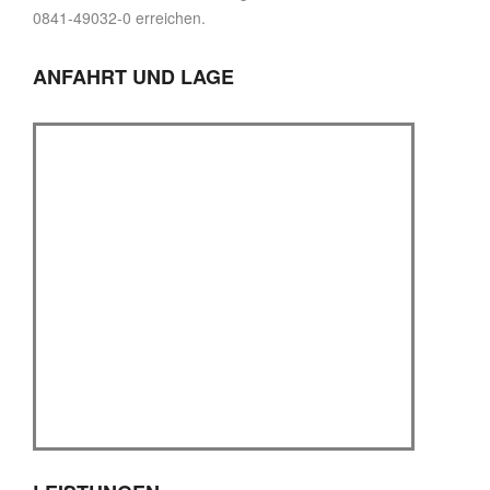
0841-49032-0 erreichen.
ANFAHRT UND LAGE