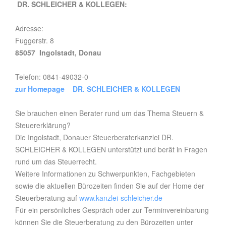
DR. SCHLEICHER & KOLLEGEN:
Adresse:
Fuggerstr. 8
85057 Ingolstadt, Donau
Telefon: 0841-49032-0
zur Homepage DR. SCHLEICHER & KOLLEGEN
Sie brauchen einen Berater rund um das Thema Steuern &
Steuererklärung?
Die Ingolstadt, Donauer Steuerberaterkanzlei DR.
SCHLEICHER & KOLLEGEN unterstützt und berät in Fragen
rund um das Steuerrecht.
Weitere Informationen zu Schwerpunkten, Fachgebieten
sowie die aktuellen Bürozeiten finden Sie auf der Home der
Steuerberatung auf
www.kanzlei-schleicher.de
Für ein persönliches Gespräch oder zur Terminvereinbarung
können Sie die Steuerberatung zu den Bürozeiten unter