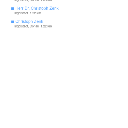
◼
Herr Dr. Christoph Zenk
Ingolstadt 1.22 km
◼
Christoph Zenk
Ingolstadt, Donau 1.22 km