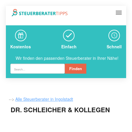
Kostenlos
Einfach
Schnell
Wir finden den passenden Steuerberater in Ihrer Nähe!
Finden
-->
Alle Steuerberater in Ingolstadt
DR. SCHLEICHER & KOLLEGEN