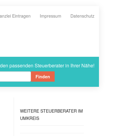
anzlei Eintragen
Impressum
Datenschutz
 den passenden Steuerberater in Ihrer Nähe!
Finden
WEITERE
STEUERBERATER IM
UMKREIS