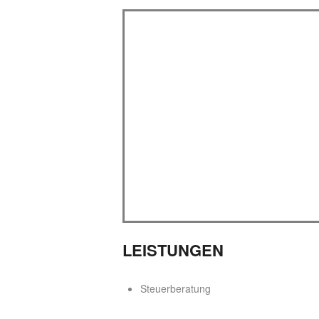
LEISTUNGEN
Steuerberatung