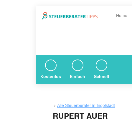
Home
Kostenlos
Einfach
Schnell
-->
Alle Steuerberater in Ingolstadt
RUPERT AUER