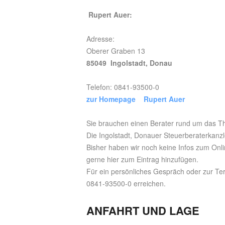
Rupert Auer:
Adresse:
Oberer Graben 13
85049 Ingolstadt, Donau
Telefon: 0841-93500-0
zur Homepage Rupert Auer
Sie brauchen einen Berater rund um das T
Die Ingolstadt, Donauer Steuerberaterkanzl
Bisher haben wir noch keine Infos zum Onli
gerne hier zum Eintrag hinzufügen.
Für ein persönliches Gespräch oder zur Te
0841-93500-0 erreichen.
ANFAHRT UND LAGE