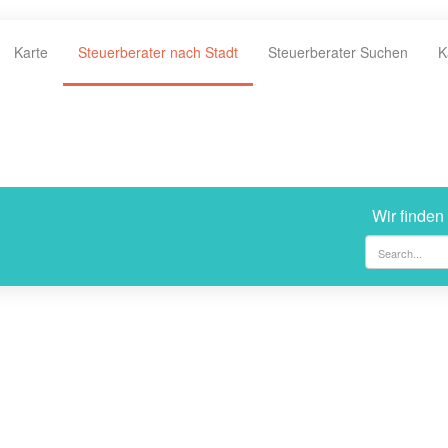
Karte
Steuerberater nach Stadt
Steuerberater Suchen
K
Wir finden