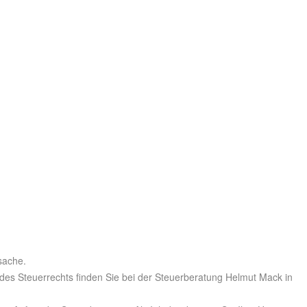
sache.
 des Steuerrechts finden Sie bei der Steuerberatung Helmut Mack in