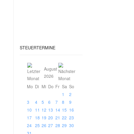
STEUERTERMINE
August
2026
Mo
Di
Mi
Do
Fr
Sa
So
1
2
3
4
5
6
7
8
9
10
11
12
13
14
15
16
17
18
19
20
21
22
23
24
25
26
27
28
29
30
31