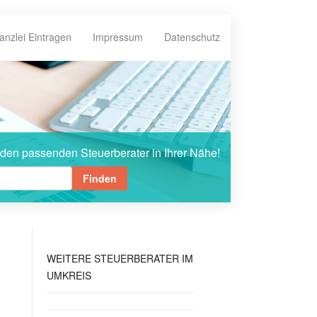
anzlei Eintragen
Impressum
Datenschutz
 den passenden Steuerberater in Ihrer Nähe!
Finden
WEITERE
STEUERBERATER IM
UMKREIS