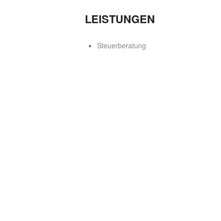
LEISTUNGEN
Steuerberatung