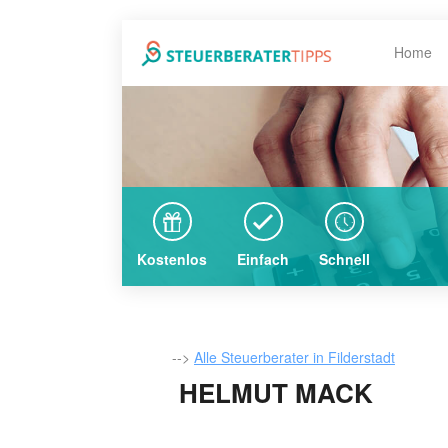
Home
Kostenlos
Einfach
Schnell
-->
Alle Steuerberater in Filderstadt
HELMUT MACK