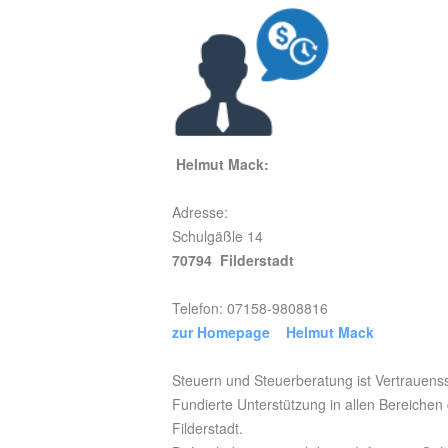
Helmut Mack:
Adresse:
Schulgäßle 14
70794 Filderstadt
Telefon: 07158-9808816
zur Homepage Helmut Mack
Steuern und Steuerberatung ist Vertrauens
Fundierte Unterstützung in allen Bereichen
Filderstadt.