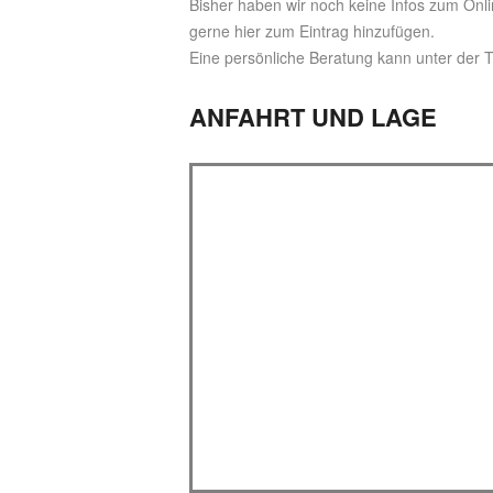
Bisher haben wir noch keine Infos zum Onli
gerne hier zum Eintrag hinzufügen.
Eine persönliche Beratung kann unter der
ANFAHRT UND LAGE