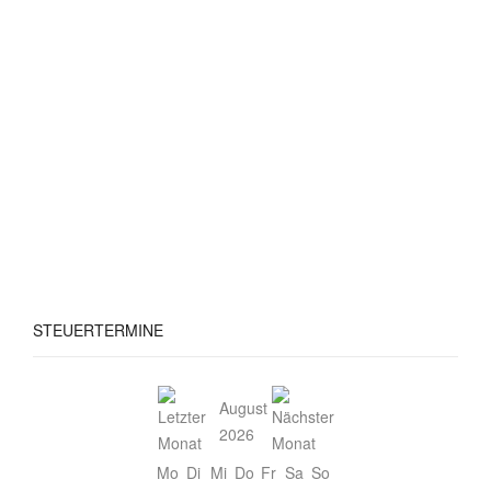
STEUERTERMINE
August
2026
Mo
Di
Mi
Do
Fr
Sa
So