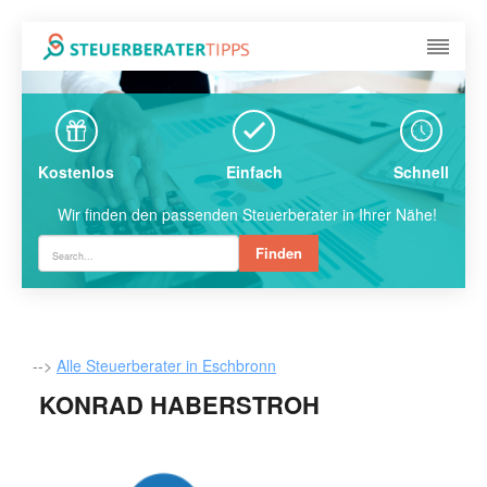
Kostenlos
Einfach
Schnell
Wir finden den passenden Steuerberater in Ihrer Nähe!
Finden
-->
Alle Steuerberater in Eschbronn
KONRAD HABERSTROH