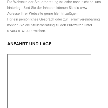
Die Webseite der Steuerberatung ist leider noch nicht bei uns
hinterlegt. Sind Sie der Inhaber, können Sie die www-
Adresse Ihrer Webseite gerne hier hinzufügen.
Für ein persönliches Gespräch oder zur Terminvereinbarung
können Sie die Steuerberatung zu den Bürozeiten unter
07403-914100 erreichen.
ANFAHRT UND LAGE