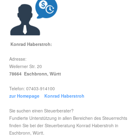
Konrad Haberstroh:
Adresse:
Weilerner Str. 20
78664 Eschbronn, Württ
Telefon: 07403-914100
zur Homepage Konrad Haberstroh
Sie suchen einen Steuerberater?
Fundierte Unterstützung in allen Bereichen des Steuerrechts
finden Sie bei der Steuerberatung Konrad Haberstroh in
Eschbronn, Württ.