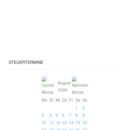
STEUERTERMINE
August
2026
Mo
Di
Mi
Do
Fr
Sa
So
1
2
3
4
5
6
7
8
9
10
11
12
13
14
15
16