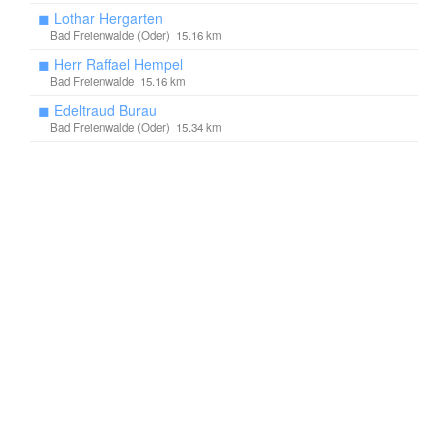
◼
Lothar Hergarten
Bad Freienwalde (Oder) 15.16 km
◼
Herr Raffael Hempel
Bad Freienwalde 15.16 km
◼
Edeltraud Burau
Bad Freienwalde (Oder) 15.34 km