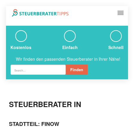
Kostenlos
Einfach
Schnell
Wir finden den passenden Steuerberater in Ihrer Nähe!
Finden
STEUERBERATER IN
STADTTEIL: FINOW