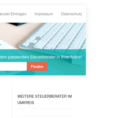
anzlei Eintragen
Impressum
Datenschutz
 den passenden Steuerberater in Ihrer Nähe!
Finden
WEITERE
STEUERBERATER IM
UMKREIS