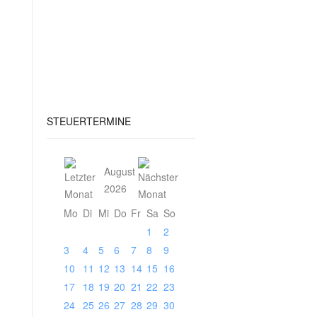
STEUERTERMINE
August
2026
Mo
Di
Mi
Do
Fr
Sa
So
1
2
3
4
5
6
7
8
9
10
11
12
13
14
15
16
17
18
19
20
21
22
23
24
25
26
27
28
29
30