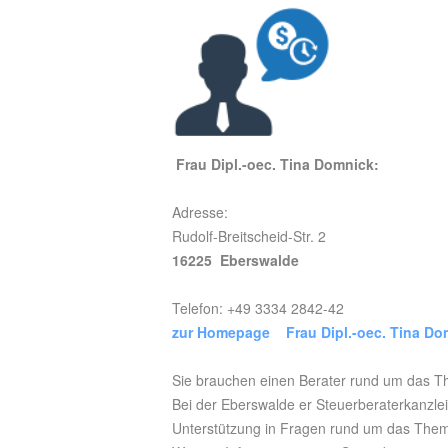
Frau Dipl.-oec. Tina Domnick:
Adresse:
Rudolf-Breitscheid-Str. 2
16225 Eberswalde
Telefon: +49 3334 2842-42
zur Homepage Frau Dipl.-oec. Tina Do
Sie brauchen einen Berater rund um das T
Bei der Eberswalde er Steuerberaterkanzle
Unterstützung in Fragen rund um das Them