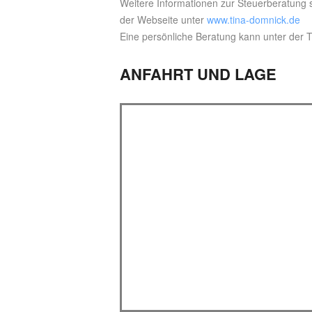
Weitere Informationen zur Steuerberatung 
der Webseite unter
www.tina-domnick.de
Eine persönliche Beratung kann unter der
ANFAHRT UND LAGE