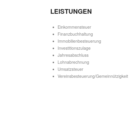
LEISTUNGEN
Einkommensteuer
Finanzbuchhaltung
Immobilienbesteuerung
Investitionszulage
Jahresabschluss
Lohnabrechnung
Umsatzsteuer
Vereinsbesteuerung/Gemeinnützigkeit