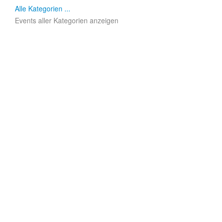
Alle Kategorien ...
Events aller Kategorien anzeigen