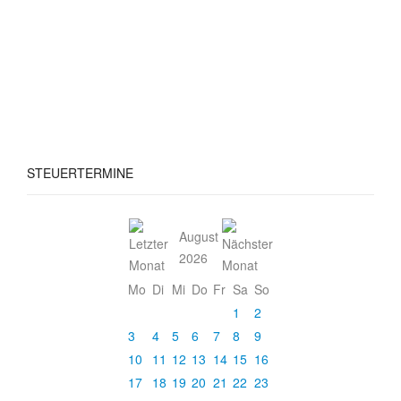
STEUERTERMINE
August
2026
Mo
Di
Mi
Do
Fr
Sa
So
1
2
3
4
5
6
7
8
9
10
11
12
13
14
15
16
17
18
19
20
21
22
23