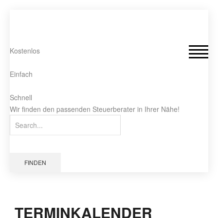
Kostenlos
Einfach
Schnell
Wir finden den passenden Steuerberater in Ihrer Nähe!
FINDEN
TERMINKALENDER