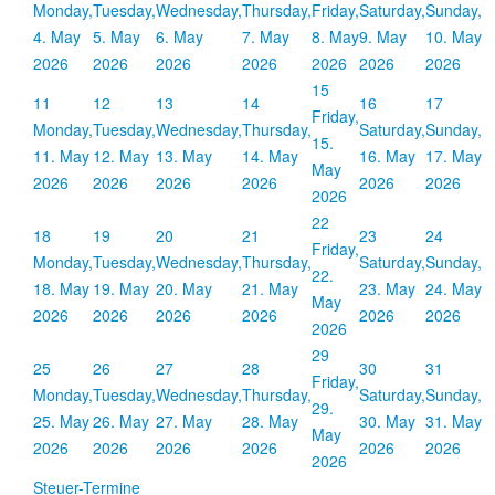
Monday,
Tuesday,
Wednesday,
Thursday,
Friday,
Saturday,
Sunday,
4. May
5. May
6. May
7. May
8. May
9. May
10. May
2026
2026
2026
2026
2026
2026
2026
15
11
12
13
14
16
17
Friday,
Monday,
Tuesday,
Wednesday,
Thursday,
Saturday,
Sunday,
15.
11. May
12. May
13. May
14. May
16. May
17. May
May
2026
2026
2026
2026
2026
2026
2026
22
18
19
20
21
23
24
Friday,
Monday,
Tuesday,
Wednesday,
Thursday,
Saturday,
Sunday,
22.
18. May
19. May
20. May
21. May
23. May
24. May
May
2026
2026
2026
2026
2026
2026
2026
29
25
26
27
28
30
31
Friday,
Monday,
Tuesday,
Wednesday,
Thursday,
Saturday,
Sunday,
29.
25. May
26. May
27. May
28. May
30. May
31. May
May
2026
2026
2026
2026
2026
2026
2026
Steuer-Termine