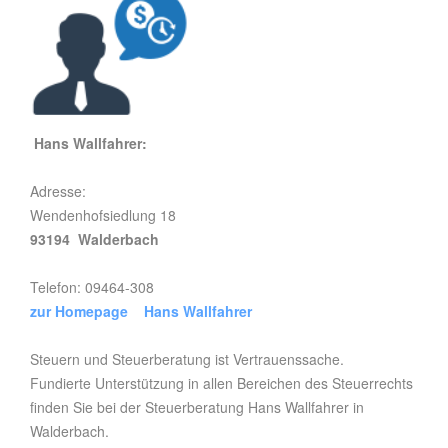
Hans Wallfahrer:
Adresse:
Wendenhofsiedlung 18
93194 Walderbach
Telefon: 09464-308
zur Homepage Hans Wallfahrer
Steuern und Steuerberatung ist Vertrauenssache.
Fundierte Unterstützung in allen Bereichen des Steuerrechts
finden Sie bei der Steuerberatung Hans Wallfahrer in
Walderbach.