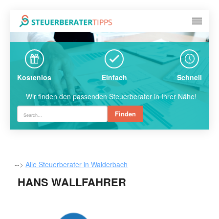
Kostenlos
Einfach
Schnell
Wir finden den passenden Steuerberater in Ihrer Nähe!
Finden
-->
Alle Steuerberater in Walderbach
HANS WALLFAHRER