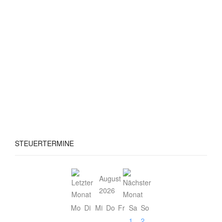
STEUERTERMINE
August
2026
Mo
Di
Mi
Do
Fr
Sa
So
1
2