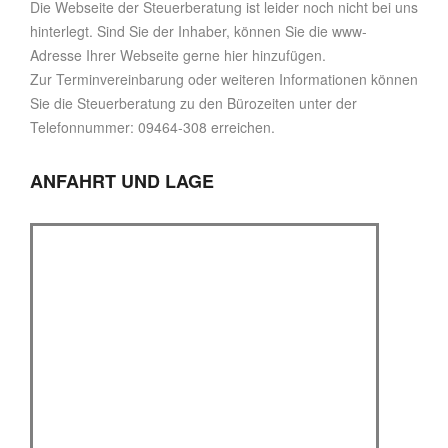
Die Webseite der Steuerberatung ist leider noch nicht bei uns
hinterlegt. Sind Sie der Inhaber, können Sie die www-
Adresse Ihrer Webseite gerne hier hinzufügen.
Zur Terminvereinbarung oder weiteren Informationen können
Sie die Steuerberatung zu den Bürozeiten unter der
Telefonnummer: 09464-308 erreichen.
ANFAHRT UND LAGE