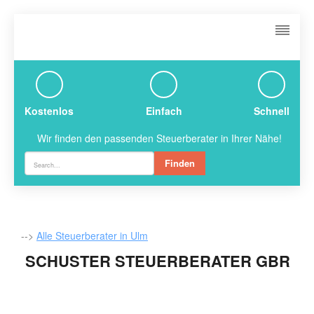
Kostenlos
Einfach
Schnell
Wir finden den passenden Steuerberater in Ihrer Nähe!
Finden
-->
Alle Steuerberater in Ulm
SCHUSTER STEUERBERATER GBR