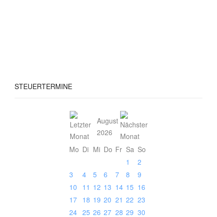
STEUERTERMINE
August
2026
Mo
Di
Mi
Do
Fr
Sa
So
1
2
3
4
5
6
7
8
9
10
11
12
13
14
15
16
17
18
19
20
21
22
23
24
25
26
27
28
29
30