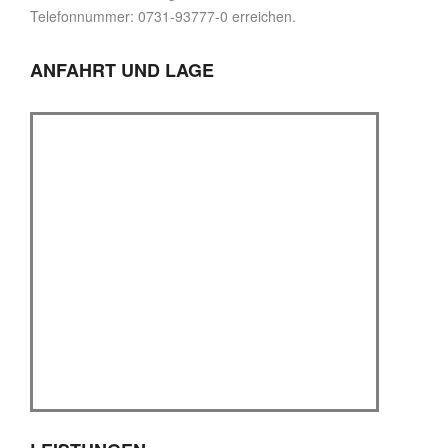
Telefonnummer: 0731-93777-0 erreichen.
ANFAHRT UND LAGE