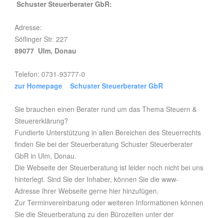
Schuster Steuerberater GbR:
Adresse:
Söflinger Str. 227
89077 Ulm, Donau
Telefon: 0731-93777-0
zur Homepage Schuster Steuerberater GbR
Sie brauchen einen Berater rund um das Thema Steuern &
Steuererklärung?
Fundierte Unterstützung in allen Bereichen des Steuerrechts
finden Sie bei der Steuerberatung Schuster Steuerberater
GbR in Ulm, Donau.
Die Webseite der Steuerberatung ist leider noch nicht bei uns
hinterlegt. Sind Sie der Inhaber, können Sie die www-
Adresse Ihrer Webseite gerne hier hinzufügen.
Zur Terminvereinbarung oder weiteren Informationen können
Sie die Steuerberatung zu den Bürozeiten unter der