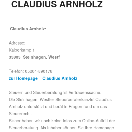
CLAUDIUS ARNHOLZ
Claudius Arnholz:
Adresse:
Kalberkamp 1
33803 Steinhagen, Westf
Telefon: 05204-890178
zur Homepage Claudius Arnholz
Steuern und Steuerberatung ist Vertrauenssache.
Die Steinhagen, Westfer Steuerberaterkanzlei Claudius
Arnholz unterstützt und berät in Fragen rund um das
Steuerrecht.
Bisher haben wir noch keine Infos zum Online-Auftritt der
Steuerberatung. Als Inhaber können Sie Ihre Homepage