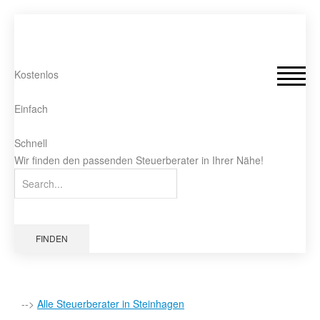
Kostenlos
Einfach
Schnell
Wir finden den passenden Steuerberater in Ihrer Nähe!
FINDEN
-->
Alle Steuerberater in Steinhagen