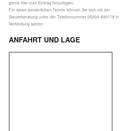
gerne hier zum Eintrag hinzufügen.
Für einen persönlichen Termin können Sie sich mit der
Steuerberatung unter der Telefonnummer 05204-890178 in
Verbindung setzen.
ANFAHRT UND LAGE