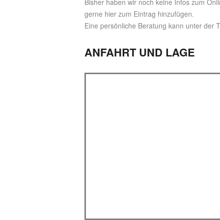
Bisher haben wir noch keine Infos zum Onli
gerne hier zum Eintrag hinzufügen.
Eine persönliche Beratung kann unter der
ANFAHRT UND LAGE