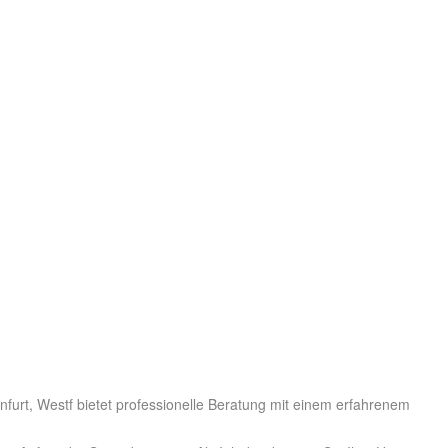
infurt, Westf bietet professionelle Beratung mit einem erfahrenem