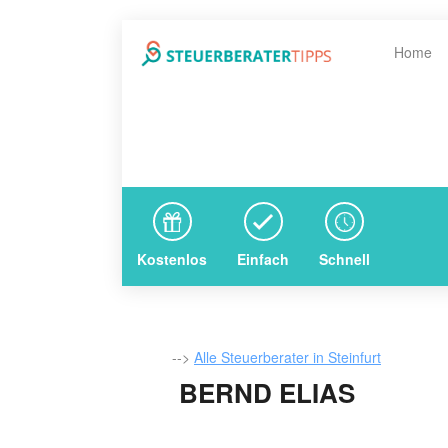
Home
Kostenlos
Einfach
Schnell
-->
Alle Steuerberater in Steinfurt
BERND ELIAS