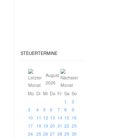
STEUERTERMINE
August
2026
Mo
Di
Mi
Do
Fr
Sa
So
1
2
3
4
5
6
7
8
9
10
11
12
13
14
15
16
17
18
19
20
21
22
23
24
25
26
27
28
29
30