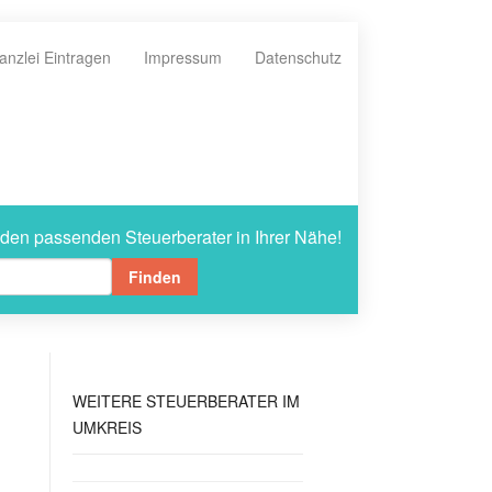
anzlei Eintragen
Impressum
Datenschutz
 den passenden Steuerberater in Ihrer Nähe!
Finden
WEITERE
STEUERBERATER IM
UMKREIS