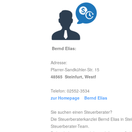
Bernd Elias:
Adresse:
Pfarrer-Sandkühler-Str. 15
48565 Steinfurt, Westf
Telefon: 02552-3534
zur Homepage Bernd Elias
Sie suchen einen Steuerberater?
Die Steuerberaterkanzlei Bernd Elias in Ste
Steuerberater-Team.