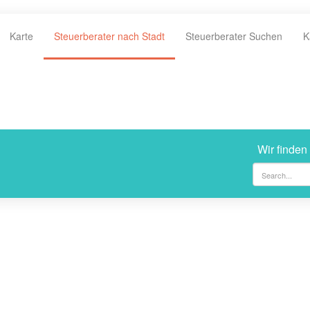
Karte
Steuerberater nach Stadt
Steuerberater Suchen
K
Wir finden