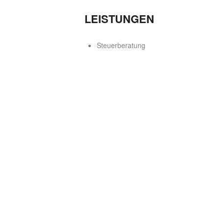
LEISTUNGEN
Steuerberatung