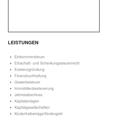
LEISTUNGEN
Einkommensteuer
Erbschaft- und Schenkungssteuerrecht
Existenzgründung
Finanzbuchhaltung
Gewerbesteuer
Immobilienbesteuerung
Jahresabschluss
Kapitalanlagen
Kapitalgesellschaften
Kinderfreibeträge/Kindergeld