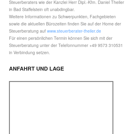
Steuerberaters wie der Kanzlei Herr Dipl.-Kfm. Daniel Theiler
in Bad Staffelstein oft unabdingbar.
Weitere Informationen zu Schwerpunkten, Fachgebieten
sowie die aktuellen Bürozeiten finden Sie auf der Home der
Steuerberatung auf
www.steuerberater-theiler.de
Für einen persönlichen Termin können Sie sich mit der
Steuerberatung unter der Telefonnummer +49 9573 310531
in Verbindung setzen.
ANFAHRT UND LAGE