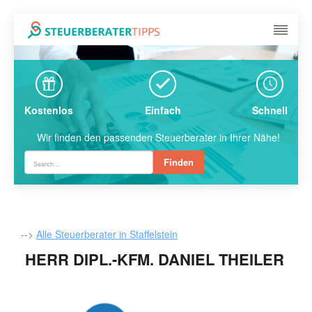
Kostenlos
Einfach
Schnell
Wir finden den passenden Steuerberater in Ihrer Nähe!
Finden
-->
Alle Steuerberater in Staffelstein
HERR DIPL.-KFM. DANIEL THEILER