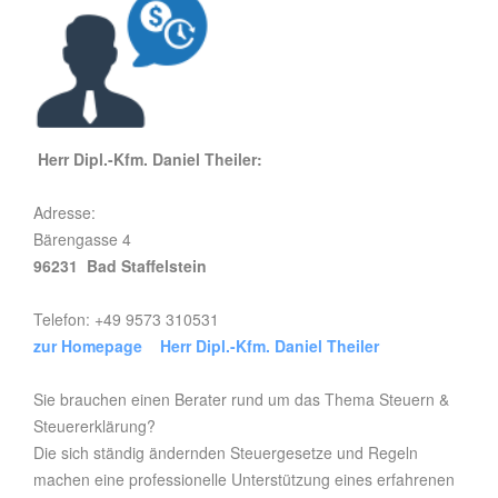
Herr Dipl.-Kfm. Daniel Theiler:
Adresse:
Bärengasse 4
96231 Bad Staffelstein
Telefon: +49 9573 310531
zur Homepage Herr Dipl.-Kfm. Daniel Theiler
Sie brauchen einen Berater rund um das Thema Steuern &
Steuererklärung?
Die sich ständig ändernden Steuergesetze und Regeln
machen eine professionelle Unterstützung eines erfahrenen