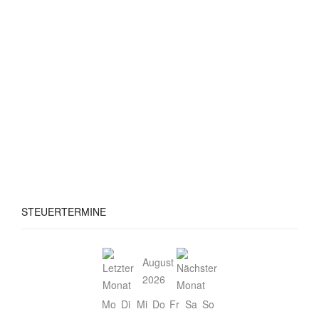
STEUERTERMINE
August
2026
Mo
Di
Mi
Do
Fr
Sa
So