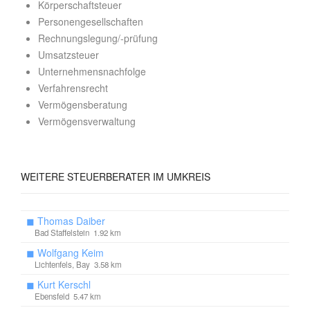
Körperschaftsteuer
Personengesellschaften
Rechnungslegung/-prüfung
Umsatzsteuer
Unternehmensnachfolge
Verfahrensrecht
Vermögensberatung
Vermögensverwaltung
WEITERE
STEUERBERATER IM UMKREIS
◼
Thomas Daiber
Bad Staffelstein 1.92 km
◼
Wolfgang Keim
Lichtenfels, Bay 3.58 km
◼
Kurt Kerschl
Ebensfeld 5.47 km