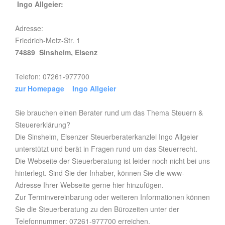
Ingo Allgeier:
Adresse:
Friedrich-Metz-Str. 1
74889 Sinsheim, Elsenz
Telefon: 07261-977700
zur Homepage Ingo Allgeier
Sie brauchen einen Berater rund um das Thema Steuern &
Steuererklärung?
Die Sinsheim, Elsenzer Steuerberaterkanzlei Ingo Allgeier
unterstützt und berät in Fragen rund um das Steuerrecht.
Die Webseite der Steuerberatung ist leider noch nicht bei uns
hinterlegt. Sind Sie der Inhaber, können Sie die www-
Adresse Ihrer Webseite gerne hier hinzufügen.
Zur Terminvereinbarung oder weiteren Informationen können
Sie die Steuerberatung zu den Bürozeiten unter der
Telefonnummer: 07261-977700 erreichen.