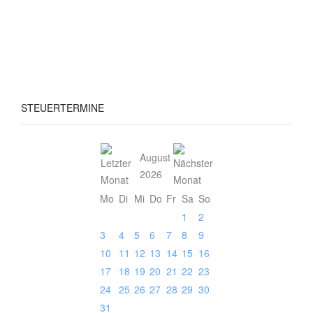
STEUERTERMINE
August
2026
Mo
Di
Mi
Do
Fr
Sa
So
1
2
3
4
5
6
7
8
9
10
11
12
13
14
15
16
17
18
19
20
21
22
23
24
25
26
27
28
29
30
31