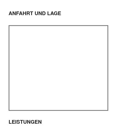
ANFAHRT UND LAGE
LEISTUNGEN