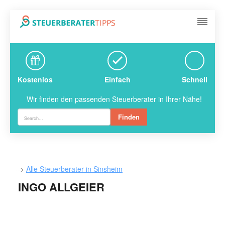
Kostenlos
Einfach
Schnell
Wir finden den passenden Steuerberater in Ihrer Nähe!
Finden
-->
Alle Steuerberater in Sinsheim
INGO ALLGEIER