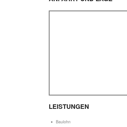
LEISTUNGEN
Baulohn