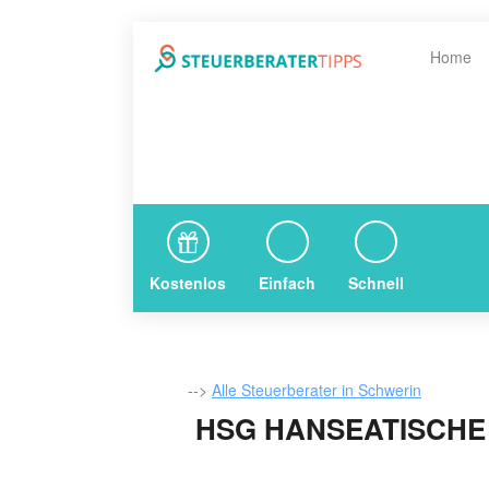
Home
Kostenlos
Einfach
Schnell
-->
Alle Steuerberater in Schwerin
HSG HANSEATISCHE