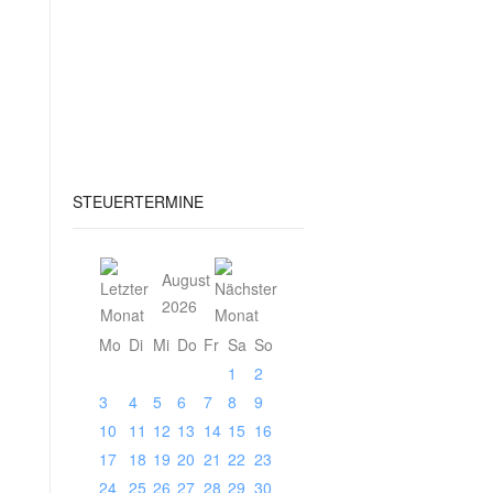
STEUERTERMINE
August
2026
Mo
Di
Mi
Do
Fr
Sa
So
1
2
3
4
5
6
7
8
9
10
11
12
13
14
15
16
17
18
19
20
21
22
23
24
25
26
27
28
29
30