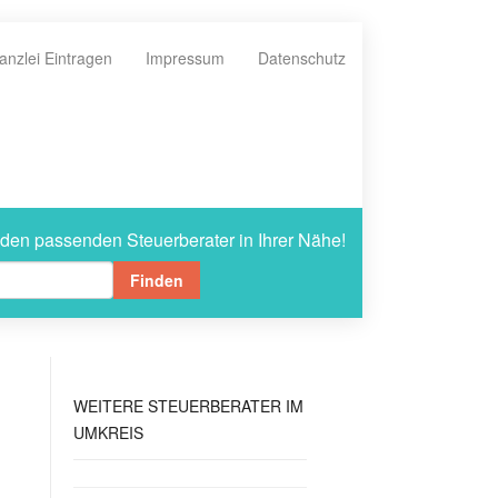
anzlei Eintragen
Impressum
Datenschutz
 den passenden Steuerberater in Ihrer Nähe!
Finden
WEITERE
STEUERBERATER IM
UMKREIS