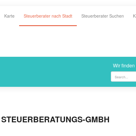
Karte
Steuerberater nach Stadt
Steuerberater Suchen
K
Wir finden
 STEUERBERATUNGS-GMBH