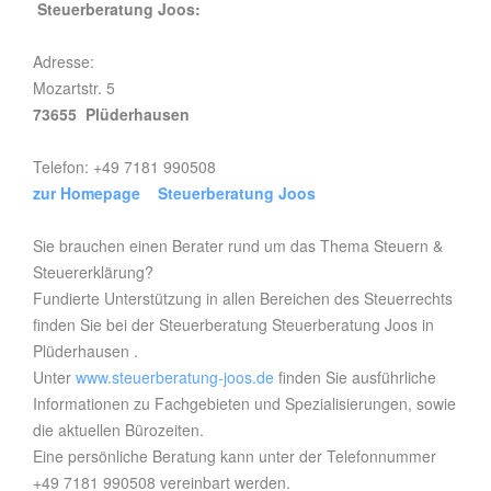
Steuerberatung Joos:
Adresse:
Mozartstr. 5
73655 Plüderhausen
Telefon: +49 7181 990508
zur Homepage Steuerberatung Joos
Sie brauchen einen Berater rund um das Thema Steuern &
Steuererklärung?
Fundierte Unterstützung in allen Bereichen des Steuerrechts
finden Sie bei der Steuerberatung Steuerberatung Joos in
Plüderhausen .
Unter
www.steuerberatung-joos.de
finden Sie ausführliche
Informationen zu Fachgebieten und Spezialisierungen, sowie
die aktuellen Bürozeiten.
Eine persönliche Beratung kann unter der Telefonnummer
+49 7181 990508 vereinbart werden.