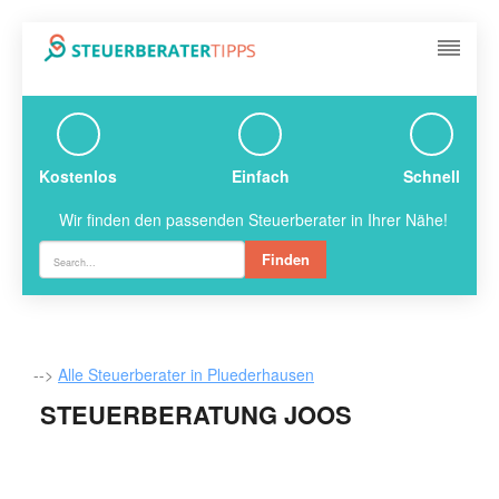
Kostenlos
Einfach
Schnell
Wir finden den passenden Steuerberater in Ihrer Nähe!
Finden
-->
Alle Steuerberater in Pluederhausen
STEUERBERATUNG JOOS