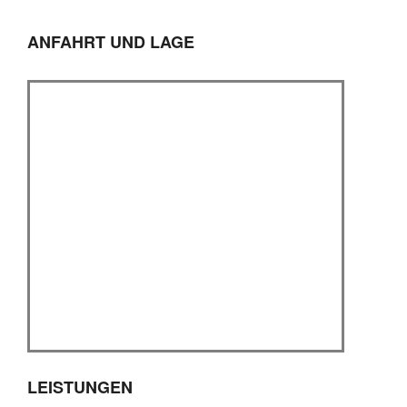
ANFAHRT UND LAGE
LEISTUNGEN