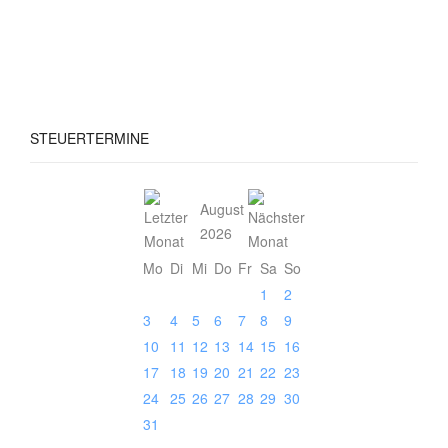
STEUERTERMINE
August
2026
Mo
Di
Mi
Do
Fr
Sa
So
1
2
3
4
5
6
7
8
9
10
11
12
13
14
15
16
17
18
19
20
21
22
23
24
25
26
27
28
29
30
31