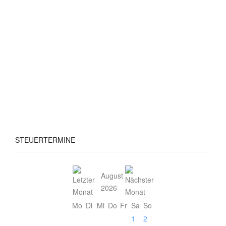
STEUERTERMINE
August
2026
Mo
Di
Mi
Do
Fr
Sa
So
1
2