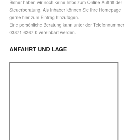
Bisher haben wir noch keine Infos zum Online-Auftritt der
Steuerberatung. Als Inhaber können Sie Ihre Homepage
gerne hier zum Eintrag hinzufügen.
Eine persönliche Beratung kann unter der Telefonnummer
03871-6267-0 vereinbart werden.
ANFAHRT UND LAGE