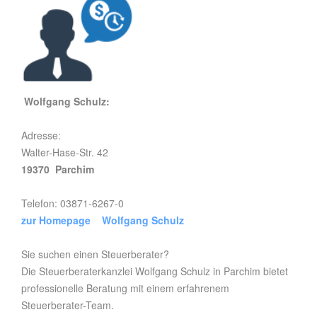
Wolfgang Schulz:
Adresse:
Walter-Hase-Str. 42
19370 Parchim
Telefon: 03871-6267-0
zur Homepage Wolfgang Schulz
Sie suchen einen Steuerberater?
Die Steuerberaterkanzlei Wolfgang Schulz in Parchim bietet
professionelle Beratung mit einem erfahrenem
Steuerberater-Team.